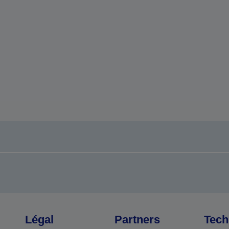
Légal
Partners
Tech