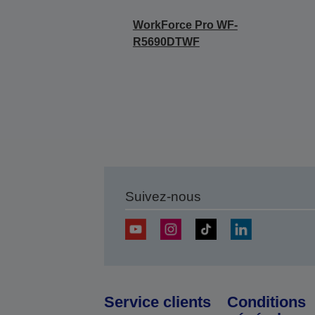
WorkForce Pro WF-
R5690DTWF
Suivez-nous
Service clients
Conditions