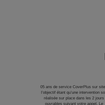
05 ans de service CoverPlus sur site
l’objectif étant qu’une intervention so
réalisée sur place dans les 2 jours
ouvrables suivant votre appel. Le