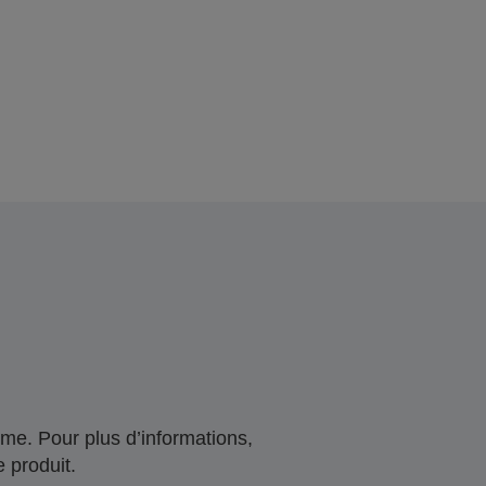
me. Pour plus d’informations,
 produit.