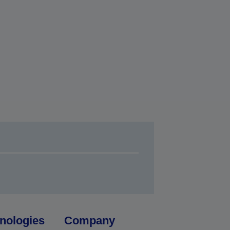
nologies
Company