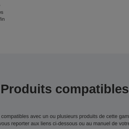
e
es
fin
Produits compatibles
compatibles avec un ou plusieurs produits de cette gam
 vous reporter aux liens ci-dessous ou au manuel de votre