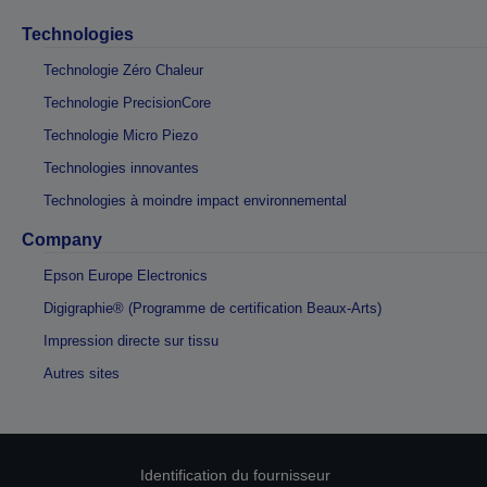
Technologies
Technologie Zéro Chaleur
Technologie PrecisionCore
Technologie Micro Piezo
Technologies innovantes
Technologies à moindre impact environnemental
Company
Epson Europe Electronics
Digigraphie® (Programme de certification Beaux-Arts)
Impression directe sur tissu
Autres sites
Identification du fournisseur