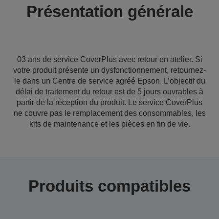
Présentation générale
03 ans de service CoverPlus avec retour en atelier. Si
votre produit présente un dysfonctionnement, retournez-
le dans un Centre de service agréé Epson. L’objectif du
délai de traitement du retour est de 5 jours ouvrables à
partir de la réception du produit. Le service CoverPlus
ne couvre pas le remplacement des consommables, les
kits de maintenance et les pièces en fin de vie.
Produits compatibles