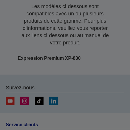
Les modèles ci-dessous sont
compatibles avec un ou plusieurs
produits de cette gamme. Pour plus
d’informations, veuillez vous reporter
aux liens ci-dessous ou au manuel de
votre produit.
Expression Premium XP-830
Suivez-nous
Service clients