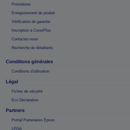
Promotions
Enregistrement de produit
Vérification de garantie
Inscription à CoverPlus
Contactez-nous
Recherche de détaillants
Conditions générales
Conditions d’utilisation
Légal
Fiches de sécurité
Eco Declaration
Partners
Portail Partenaires Epson
LPGA