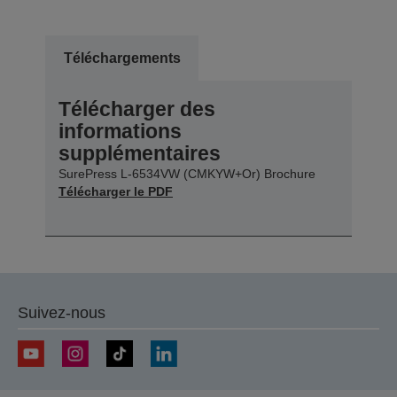
Téléchargements
Télécharger des
informations
supplémentaires
SurePress L-6534VW (CMKYW+Or) Brochure
Télécharger le PDF
Suivez-nous