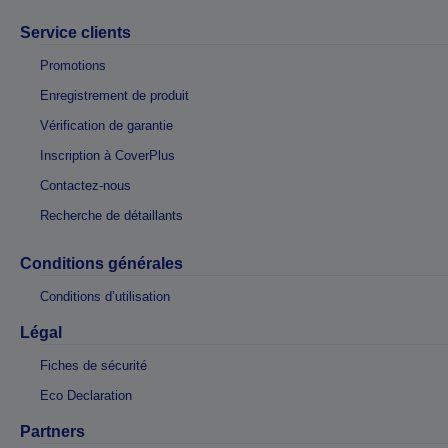
Service clients
Promotions
Enregistrement de produit
Vérification de garantie
Inscription à CoverPlus
Contactez-nous
Recherche de détaillants
Conditions générales
Conditions d’utilisation
Légal
Fiches de sécurité
Eco Declaration
Partners