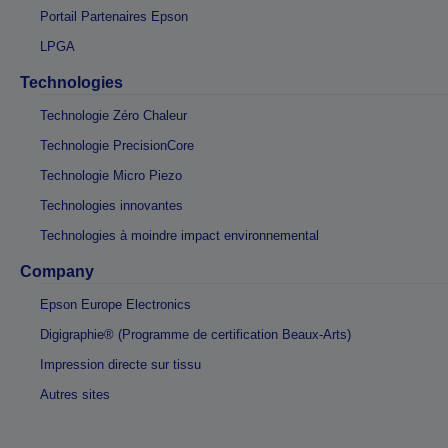
Portail Partenaires Epson
LPGA
Technologies
Technologie Zéro Chaleur
Technologie PrecisionCore
Technologie Micro Piezo
Technologies innovantes
Technologies à moindre impact environnemental
Company
Epson Europe Electronics
Digigraphie® (Programme de certification Beaux-Arts)
Impression directe sur tissu
Autres sites