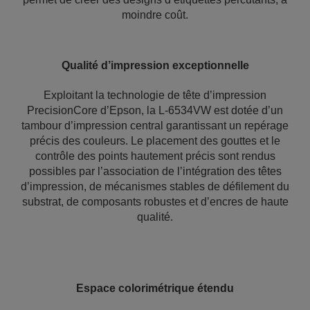
moindre coût.
Qualité d’impression exceptionnelle
Exploitant la technologie de tête d’impression
PrecisionCore d’Epson, la L-6534VW est dotée d’un
tambour d’impression central garantissant un repérage
précis des couleurs. Le placement des gouttes et le
contrôle des points hautement précis sont rendus
possibles par l’association de l’intégration des têtes
d’impression, de mécanismes stables de défilement du
substrat, de composants robustes et d’encres de haute
qualité.
Espace colorimétrique étendu