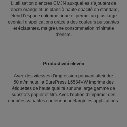
L’utilisation d’encres CMJN auxquelles s’ajoutent de
l’encre orange et un blanc à haute opacité en standard,
étend l’espace colorimétrique et permet un plus large
éventail d’applications grâce à des couleurs puissantes
et éclatantes, malgré une consommation minimale
d’encre.
Productivité élevée
Avec des vitesses d’impression pouvant atteindre
50 m/minute, la SurePress L6534VW imprime des
étiquettes de haute qualité sur une large gamme de
substrats papier et film. Avec l'option d’imprimer des
données variables couleur pour élargir les applications.