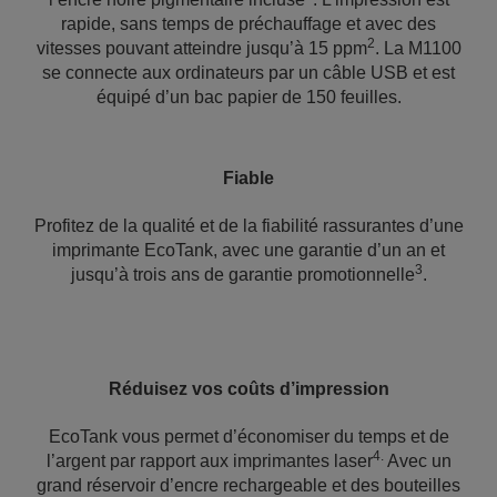
rapide, sans temps de préchauffage et avec des
2
vitesses pouvant atteindre jusqu’à 15 ppm
. La M1100
se connecte aux ordinateurs par un câble USB et est
équipé d’un bac papier de 150 feuilles.
Fiable
Profitez de la qualité et de la fiabilité rassurantes d’une
imprimante EcoTank, avec une garantie d’un an et
3
jusqu’à trois ans de garantie promotionnelle
.
Réduisez vos coûts d’impression
EcoTank vous permet d’économiser du temps et de
4.
l’argent par rapport aux imprimantes laser
Avec un
grand réservoir d’encre rechargeable et des bouteilles