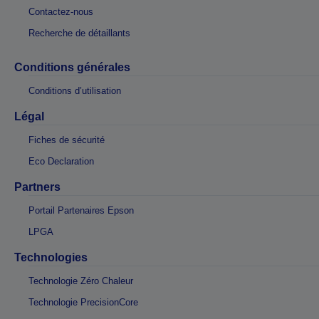
Contactez-nous
Recherche de détaillants
Conditions générales
Conditions d’utilisation
Légal
Fiches de sécurité
Eco Declaration
Partners
Portail Partenaires Epson
LPGA
Technologies
Technologie Zéro Chaleur
Technologie PrecisionCore