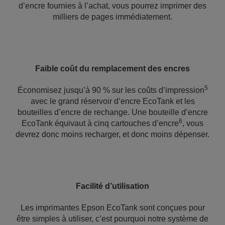
d’encre fournies à l’achat, vous pourrez imprimer des
milliers de pages immédiatement.
Faible coût du remplacement des encres
5
Économisez jusqu’à 90 % sur les coûts d’impression
avec le grand réservoir d’encre EcoTank et les
bouteilles d’encre de rechange. Une bouteille d’encre
6
EcoTank équivaut à cinq cartouches d’encre
, vous
devrez donc moins recharger, et donc moins dépenser.
Facilité d’utilisation
Les imprimantes Epson EcoTank sont conçues pour
être simples à utiliser, c’est pourquoi notre système de