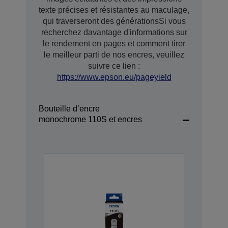
texte précises et résistantes au maculage,
qui traverseront des générationsSi vous
recherchez davantage d'informations sur
le rendement en pages et comment tirer
le meilleur parti de nos encres, veuillez
suivre ce lien :
https://www.epson.eu/pageyield
Bouteille d’encre
monochrome 110S et encres