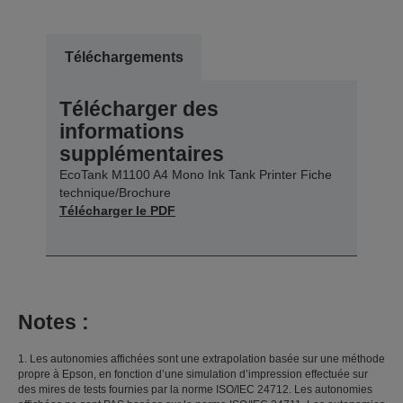
Téléchargements
Télécharger des
informations
supplémentaires
EcoTank M1100 A4 Mono Ink Tank Printer Fiche
technique/Brochure
Télécharger le PDF
Notes :
1. Les autonomies affichées sont une extrapolation basée sur une méthode
propre à Epson, en fonction d’une simulation d’impression effectuée sur
des mires de tests fournies par la norme ISO/IEC 24712. Les autonomies