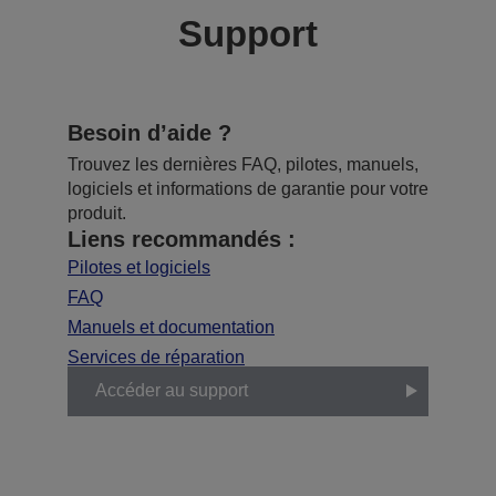
Support
Besoin d’aide ?
Trouvez les dernières FAQ, pilotes, manuels,
logiciels et informations de garantie pour votre
produit.
Liens recommandés :
Pilotes et logiciels
FAQ
Manuels et documentation
Services de réparation
Accéder au support