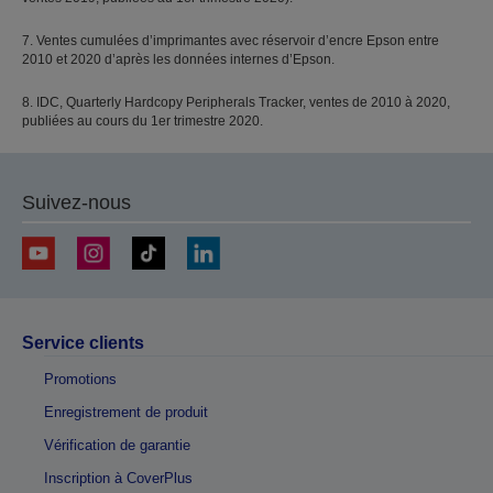
7. Ventes cumulées d’imprimantes avec réservoir d’encre Epson entre
2010 et 2020 d’après les données internes d’Epson.
8. IDC, Quarterly Hardcopy Peripherals Tracker, ventes de 2010 à 2020,
publiées au cours du 1er trimestre 2020.
Suivez-nous
Service clients
Promotions
Enregistrement de produit
Vérification de garantie
Inscription à CoverPlus