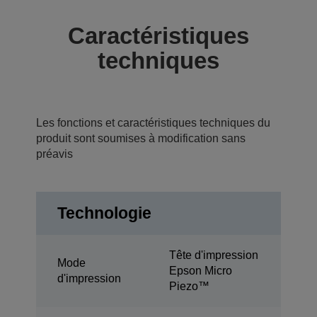
Caractéristiques
techniques
Les fonctions et caractéristiques techniques du
produit sont soumises à modification sans
préavis
Technologie
Tête d'impression
Mode
Epson Micro
d'impression
Piezo™