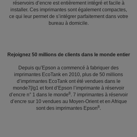
réservoirs d’encre est entièrement intégré et facile à
installer. Ces imprimantes sont également compactes,
ce qui leur permet de s’intégrer parfaitement dans votre
bureau à domicile.
Rejoignez 50 millions de clients dans le monde entier
Depuis qu’Epson a commencé à fabriquer des
imprimantes EcoTank en 2010, plus de 50 millions
d’imprimantes EcoTank ont été vendues dans le
monde7[/g1 et font d’Epson l’imprimante à réservoir
8
d’encre n° 1 dans le monde‭
. 7 imprimantes à réservoir
d’encre sur 10 vendues au Moyen-Orient et en Afrique
8
sont des imprimantes Epson
.