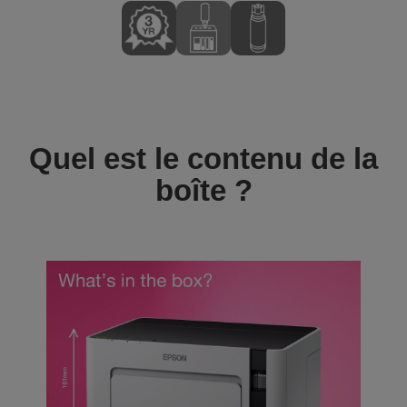
Quel est le contenu de la
boîte ?