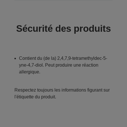
Sécurité des produits
Contient du (de la) 2,4,7,9-tetramethyldec-5-
yne-4,7-diol. Peut produire une réaction
allergique.
Respectez toujours les informations figurant sur
l'étiquette du produit.