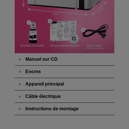
Manuel sur CD
Encres
Appareil principal
Câble électrique
Instructions de montage