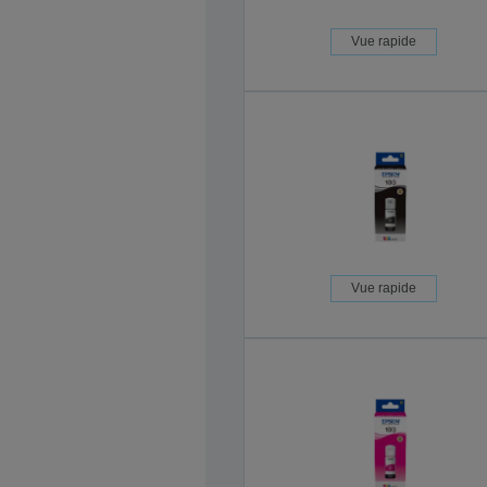
Vue rapide
Vue rapide