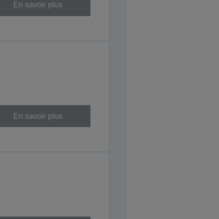
En savoir plus
En savoir plus