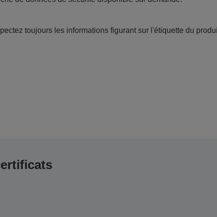
ectez toujours les informations figurant sur l'étiquette du produi
ertificats