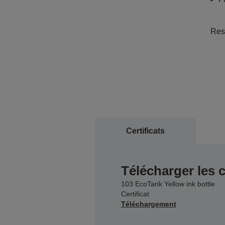
Resp
Certificats
Télécharger les c
103 EcoTank Yellow ink bottle
Certificat
Téléchargement