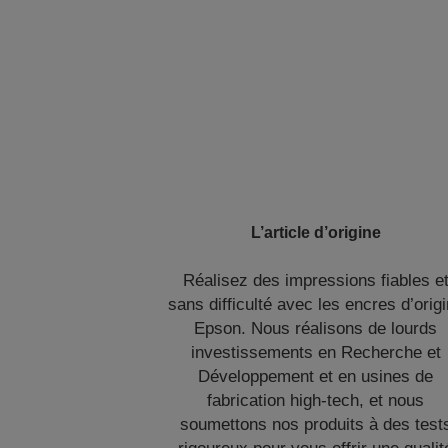
L’article d’origine
Réalisez des impressions fiables e
sans difficulté avec les encres d’orig
Epson. Nous réalisons de lourds
investissements en Recherche et
Développement et en usines de
fabrication high-tech, et nous
soumettons nos produits à des test