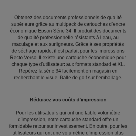
Obtenez des documents professionnels de qualité
supérieure grâce au multipack de cartouches d’encre
économique Epson Série 34. Il produit des documents
de qualité professionnelle résistants à l’eau, au
maculage et aux surligneurs. Grâce à ses propriétés
de séchage rapide, il est parfait pour les impressions
Recto Verso. Il existe une cartouche économique pour
chaque type d'utilisateur: aux formats standard et XL.
Repérez la série 34 facilement en magasin en
recherchant le visuel Balle de golf sur l’emballage.
Réduisez vos coûts d’impression
Pour les utilisateurs qui ont une faible volumétrie
d'impression, notre cartouche standard offre un
formidable retour sur investissement. En outre, pour les
utilisateurs qui ont une volumétrie d'impression plus