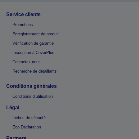
Service clients
Promotions
Enregistrement de produit
Vérification de garantie
Inscription à CoverPlus
Contactez-nous
Recherche de détaillants
Conditions générales
Conditions d’utilisation
Légal
Fiches de sécurité
Eco Declaration
Partners