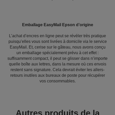
Emballage EasyMail Epson d’origine
L’achat d’encres en ligne peut se révéler très pratique
puisqu’elles vous sont livrées à domicile via le service
EasyMail. Et, cerise sur le gâteau, nous avons conçu
un emballage spécialement prévu à cet effet :
suffisamment compact, il peut se glisser dans n’importe
quelle boîte aux lettres, dans la mesure où ces envois
restent sans signature. Cela devrait éviter les allers-
retours inutiles aux bureaux de poste pour récupérer
vos consommables.
Autres produits de la