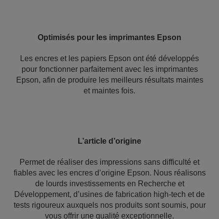
Optimisés pour les imprimantes Epson
Les encres et les papiers Epson ont été développés
pour fonctionner parfaitement avec les imprimantes
Epson, afin de produire les meilleurs résultats maintes
et maintes fois.
L’article d’origine
Permet de réaliser des impressions sans difficulté et
fiables avec les encres d’origine Epson. Nous réalisons
de lourds investissements en Recherche et
Développement, d’usines de fabrication high-tech et de
tests rigoureux auxquels nos produits sont soumis, pour
vous offrir une qualité exceptionnelle.