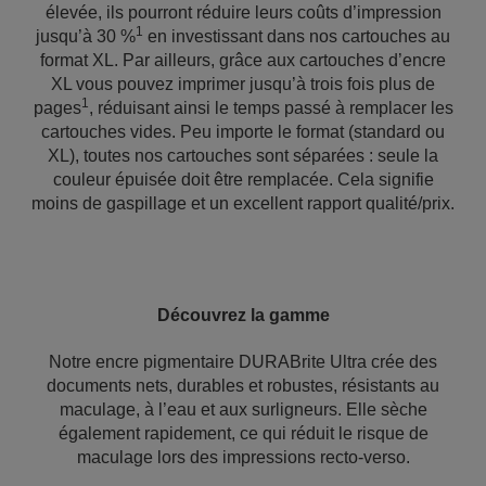
élevée, ils pourront réduire leurs coûts d’impression
1
jusqu’à 30 %
en investissant dans nos cartouches au
format XL. Par ailleurs, grâce aux cartouches d’encre
XL vous pouvez imprimer jusqu’à trois fois plus de
1
pages
, réduisant ainsi le temps passé à remplacer les
cartouches vides. Peu importe le format (standard ou
XL), toutes nos cartouches sont séparées : seule la
couleur épuisée doit être remplacée. Cela signifie
moins de gaspillage et un excellent rapport qualité/prix.
Découvrez la gamme
Notre encre pigmentaire DURABrite Ultra crée des
documents nets, durables et robustes, résistants au
maculage, à l’eau et aux surligneurs. Elle sèche
également rapidement, ce qui réduit le risque de
maculage lors des impressions recto-verso.