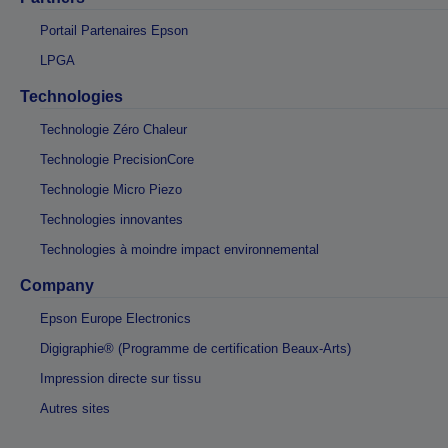
Portail Partenaires Epson
LPGA
Technologies
Technologie Zéro Chaleur
Technologie PrecisionCore
Technologie Micro Piezo
Technologies innovantes
Technologies à moindre impact environnemental
Company
Epson Europe Electronics
Digigraphie® (Programme de certification Beaux-Arts)
Impression directe sur tissu
Autres sites