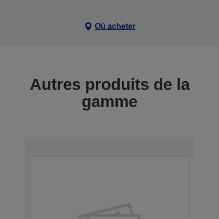
Où acheter
Autres produits de la
gamme