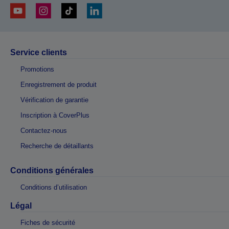
Service clients
Promotions
Enregistrement de produit
Vérification de garantie
Inscription à CoverPlus
Contactez-nous
Recherche de détaillants
Conditions générales
Conditions d’utilisation
Légal
Fiches de sécurité