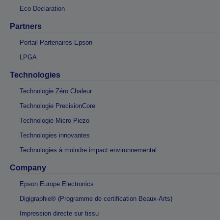
Eco Declaration
Partners
Portail Partenaires Epson
LPGA
Technologies
Technologie Zéro Chaleur
Technologie PrecisionCore
Technologie Micro Piezo
Technologies innovantes
Technologies à moindre impact environnemental
Company
Epson Europe Electronics
Digigraphie® (Programme de certification Beaux-Arts)
Impression directe sur tissu