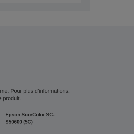
me. Pour plus d’informations,
 produit.
Epson SureColor SC-
S50600 (5C)