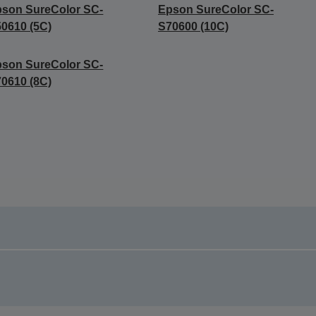
son SureColor SC-
Epson SureColor SC-
0610 (5C)
S70600 (10C)
son SureColor SC-
0610 (8C)