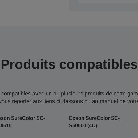
Produits compatibles
compatibles avec un ou plusieurs produits de cette gam
 vous reporter aux liens ci-dessous ou au manuel de votre
son SureColor SC-
Epson SureColor SC-
30610
S50600 (4C)