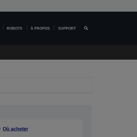
ROBOTS
À PROPOS
SUPPORT
Où acheter