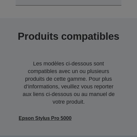
Produits compatibles
Les modèles ci-dessous sont
compatibles avec un ou plusieurs
produits de cette gamme. Pour plus
d’informations, veuillez vous reporter
aux liens ci-dessous ou au manuel de
votre produit.
Epson Stylus Pro 5000