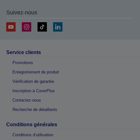
Suivez-nous
Service clients
Promotions
Enregistrement de produit
Vérification de garantie
Inscription à CoverPlus
Contactez-nous
Recherche de détaillants
Conditions générales
Conditions d’utilisation