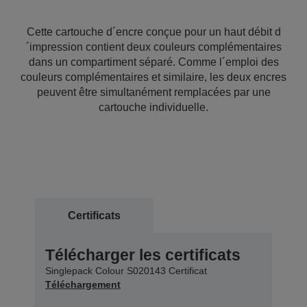
Cette cartouche d´encre conçue pour un haut débit d
´impression contient deux couleurs complémentaires
dans un compartiment séparé. Comme l´emploi des
couleurs complémentaires et similaire, les deux encres
peuvent être simultanément remplacées par une
cartouche individuelle.
Certificats
Télécharger les certificats
Singlepack Colour S020143 Certificat
Téléchargement