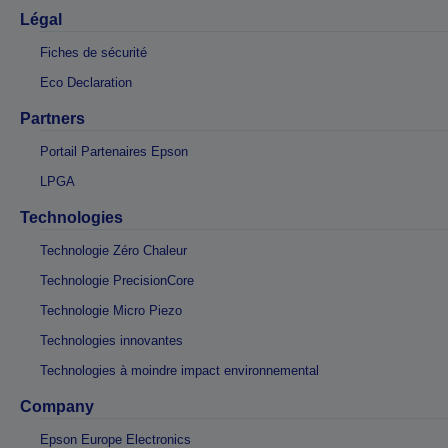
Légal
Fiches de sécurité
Eco Declaration
Partners
Portail Partenaires Epson
LPGA
Technologies
Technologie Zéro Chaleur
Technologie PrecisionCore
Technologie Micro Piezo
Technologies innovantes
Technologies à moindre impact environnemental
Company
Epson Europe Electronics