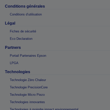
Conditions générales
Conditions d’utilisation
Légal
Fiches de sécurité
Eco Declaration
Partners
Portail Partenaires Epson
LPGA
Technologies
Technologie Zéro Chaleur
Technologie PrecisionCore
Technologie Micro Piezo
Technologies innovantes
Technologies à moindre impact environnemental