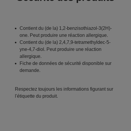
Contient du (de la) 1,2-benzisothiazol-3(2H)-
one. Peut produire une réaction allergique.
Contient du (de la) 2,4,7,9-tetramethyldec-5-
yne-4,7-diol. Peut produire une réaction
allergique.
Fiche de données de sécurité disponible sur
demande.
Respectez toujours les informations figurant sur
l'étiquette du produit.