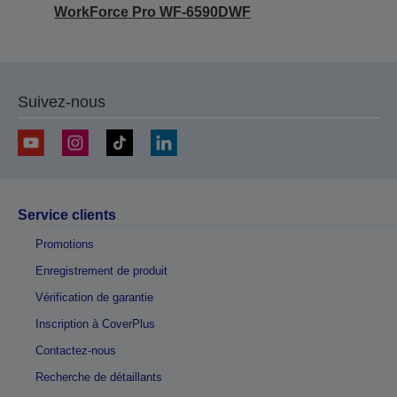
WorkForce Pro WF-6590DWF
Suivez-nous
Service clients
Promotions
Enregistrement de produit
Vérification de garantie
Inscription à CoverPlus
Contactez-nous
Recherche de détaillants