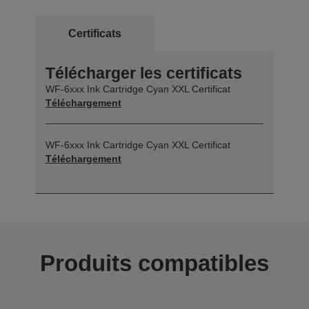
Certificats
Télécharger les certificats
WF-6xxx Ink Cartridge Cyan XXL Certificat
Téléchargement
WF-6xxx Ink Cartridge Cyan XXL Certificat
Téléchargement
Produits compatibles