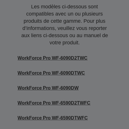
Les modèles ci-dessous sont
compatibles avec un ou plusieurs
produits de cette gamme. Pour plus
d’informations, veuillez vous reporter
aux liens ci-dessous ou au manuel de
votre produit.
WorkForce Pro WF-6090D2TWC
WorkForce Pro WF-6090DTWC
WorkForce Pro WF-6090DW
WorkForce Pro WF-6590D2TWFC
WorkForce Pro WF-6590DTWFC