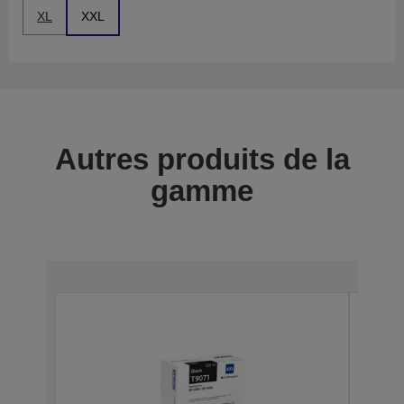
XL
XXL
Autres produits de la
gamme