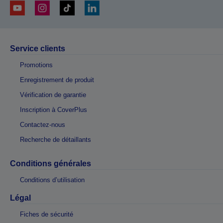
Service clients
Promotions
Enregistrement de produit
Vérification de garantie
Inscription à CoverPlus
Contactez-nous
Recherche de détaillants
Conditions générales
Conditions d’utilisation
Légal
Fiches de sécurité