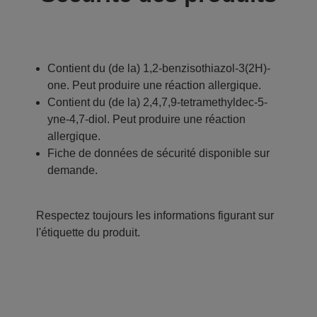
Contient du (de la) 1,2-benzisothiazol-3(2H)-
one. Peut produire une réaction allergique.
Contient du (de la) 2,4,7,9-tetramethyldec-5-
yne-4,7-diol. Peut produire une réaction
allergique.
Fiche de données de sécurité disponible sur
demande.
Respectez toujours les informations figurant sur
l'étiquette du produit.