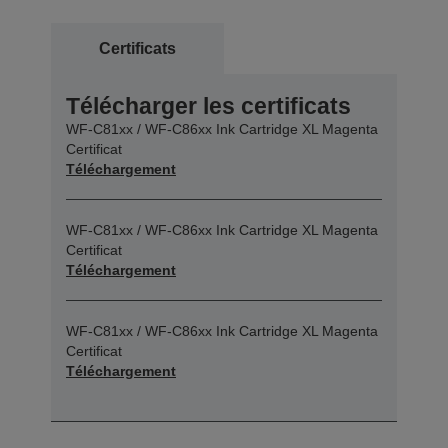
Certificats
Télécharger les certificats
WF-C81xx / WF-C86xx Ink Cartridge XL Magenta
Certificat
Téléchargement
WF-C81xx / WF-C86xx Ink Cartridge XL Magenta
Certificat
Téléchargement
WF-C81xx / WF-C86xx Ink Cartridge XL Magenta
Certificat
Téléchargement