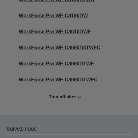
WorkForce Pro WF-C8190DW
WorkForce Pro WF-C8610DWF
WorkForce Pro WF-C8690D3TWFC
WorkForce Pro WF-C8690DTWF
WorkForce Pro WF-C8690DTWFC
Tout afficher
Suivez-nous