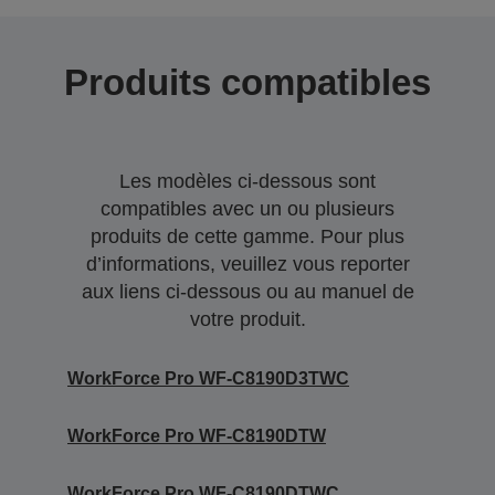
Produits compatibles
Les modèles ci-dessous sont
compatibles avec un ou plusieurs
produits de cette gamme. Pour plus
d’informations, veuillez vous reporter
aux liens ci-dessous ou au manuel de
votre produit.
WorkForce Pro WF-C8190D3TWC
WorkForce Pro WF-C8190DTW
WorkForce Pro WF-C8190DTWC