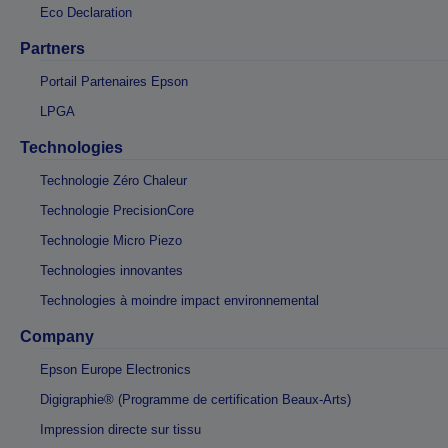
Eco Declaration
Partners
Portail Partenaires Epson
LPGA
Technologies
Technologie Zéro Chaleur
Technologie PrecisionCore
Technologie Micro Piezo
Technologies innovantes
Technologies à moindre impact environnemental
Company
Epson Europe Electronics
Digigraphie® (Programme de certification Beaux-Arts)
Impression directe sur tissu