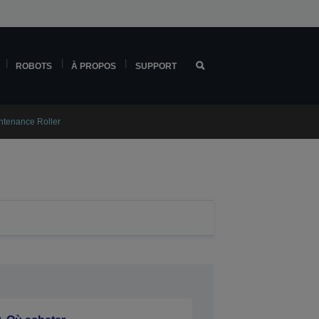
ROBOTS
À PROPOS
SUPPORT
tenance Roller