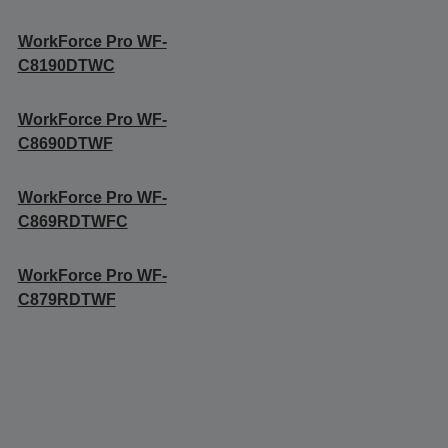
WorkForce Pro WF-
C8190DTWC
WorkForce Pro WF-
C8690DTWF
WorkForce Pro WF-
C869RDTWFC
WorkForce Pro WF-
C879RDTWF