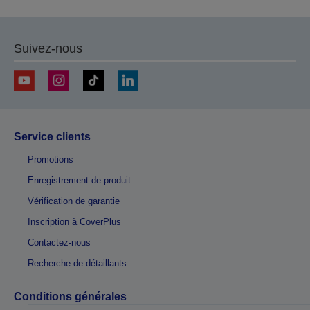
Suivez-nous
Service clients
Promotions
Enregistrement de produit
Vérification de garantie
Inscription à CoverPlus
Contactez-nous
Recherche de détaillants
Conditions générales