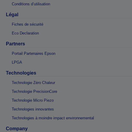
Conditions d’utilisation
Légal
Fiches de sécurité
Eco Declaration
Partners
Portail Partenaires Epson
LPGA
Technologies
Technologie Zéro Chaleur
Technologie PrecisionCore
Technologie Micro Piezo
Technologies innovantes
Technologies à moindre impact environnemental
Company