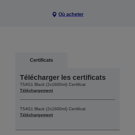
Où acheter
Certificats
Télécharger les certificats
T54G1 Black (2x1600ml) Certificat
Téléchargement
T54G1 Black (2x1600ml) Certificat
Téléchargement