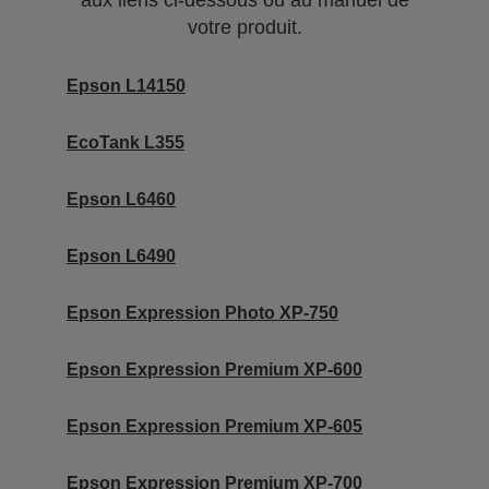
aux liens ci-dessous ou au manuel de
votre produit.
Epson L14150
EcoTank L355
Epson L6460
Epson L6490
Epson Expression Photo XP-750
Epson Expression Premium XP-600
Epson Expression Premium XP-605
Epson Expression Premium XP-700