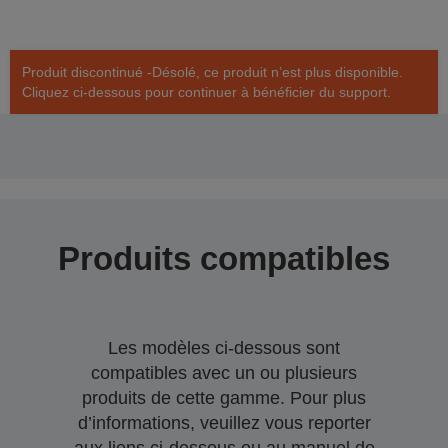
Produit discontinué -Désolé, ce produit n’est plus disponible.
Cliquez ci-dessous pour continuer à bénéficier du support.
Produits compatibles
Les modèles ci-dessous sont
compatibles avec un ou plusieurs
produits de cette gamme. Pour plus
d’informations, veuillez vous reporter