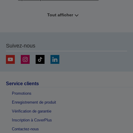
Tout afficher
Suivez-nous
Service clients
Promotions
Enregistrement de produit
Vérification de garantie
Inscription à CoverPlus
Contactez-nous