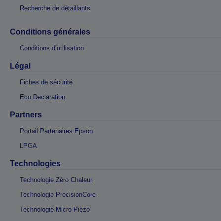
Recherche de détaillants
Conditions générales
Conditions d’utilisation
Légal
Fiches de sécurité
Eco Declaration
Partners
Portail Partenaires Epson
LPGA
Technologies
Technologie Zéro Chaleur
Technologie PrecisionCore
Technologie Micro Piezo