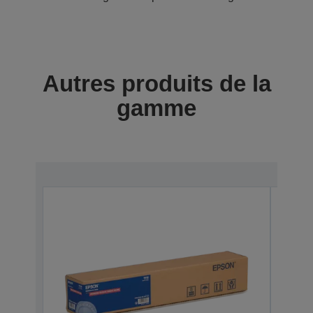
Autres produits de la
gamme