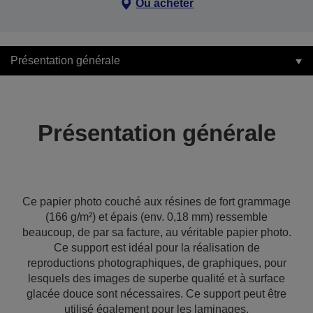
Où acheter
Présentation générale
Présentation générale
Ce papier photo couché aux résines de fort grammage
(166 g/m²) et épais (env. 0,18 mm) ressemble
beaucoup, de par sa facture, au véritable papier photo.
Ce support est idéal pour la réalisation de
reproductions photographiques, de graphiques, pour
lesquels des images de superbe qualité et à surface
glacée douce sont nécessaires. Ce support peut être
utilisé également pour les laminages.