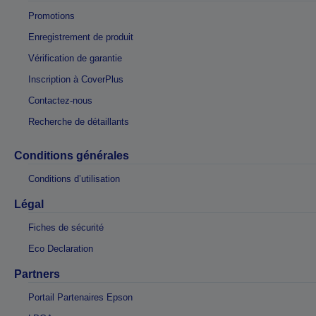
Promotions
Enregistrement de produit
Vérification de garantie
Inscription à CoverPlus
Contactez-nous
Recherche de détaillants
Conditions générales
Conditions d’utilisation
Légal
Fiches de sécurité
Eco Declaration
Partners
Portail Partenaires Epson