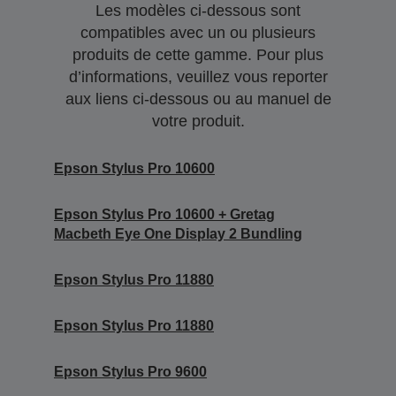
Les modèles ci-dessous sont
compatibles avec un ou plusieurs
produits de cette gamme. Pour plus
d’informations, veuillez vous reporter
aux liens ci-dessous ou au manuel de
votre produit.
Epson Stylus Pro 10600
Epson Stylus Pro 10600 + Gretag
Macbeth Eye One Display 2 Bundling
Epson Stylus Pro 11880
Epson Stylus Pro 11880
Epson Stylus Pro 9600