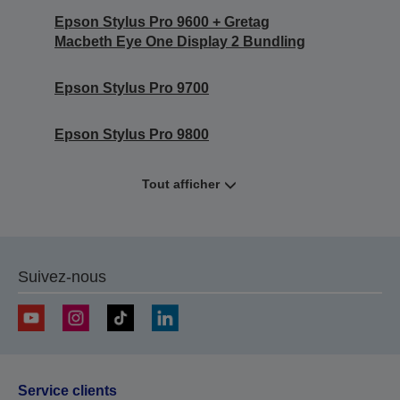
Epson Stylus Pro 9600 + Gretag
Macbeth Eye One Display 2 Bundling
Epson Stylus Pro 9700
Epson Stylus Pro 9800
Tout afficher
Suivez-nous
Service clients