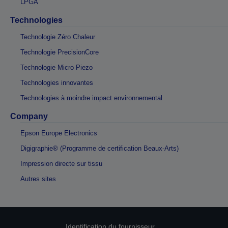
LPGA
Technologies
Technologie Zéro Chaleur
Technologie PrecisionCore
Technologie Micro Piezo
Technologies innovantes
Technologies à moindre impact environnemental
Company
Epson Europe Electronics
Digigraphie® (Programme de certification Beaux-Arts)
Impression directe sur tissu
Autres sites
Identification du fournisseur