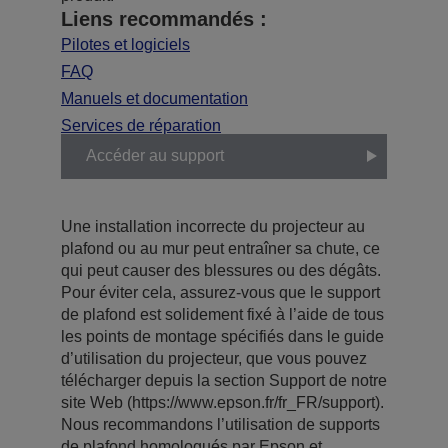
Liens recommandés :
Pilotes et logiciels
FAQ
Manuels et documentation
Services de réparation
Accéder au support
Une installation incorrecte du projecteur au
plafond ou au mur peut entraîner sa chute, ce
qui peut causer des blessures ou des dégâts.
Pour éviter cela, assurez-vous que le support
de plafond est solidement fixé à l’aide de tous
les points de montage spécifiés dans le guide
d’utilisation du projecteur, que vous pouvez
télécharger depuis la section Support de notre
site Web (https://www.epson.fr/fr_FR/support).
Nous recommandons l’utilisation de supports
de plafond homologués par Epson et