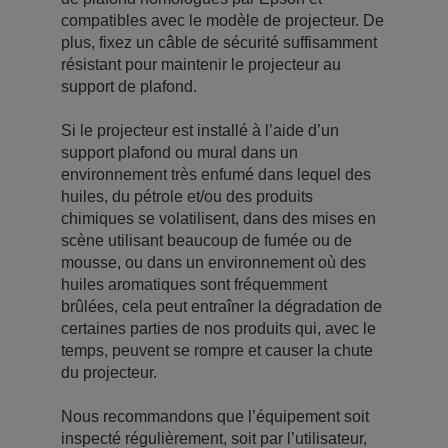
compatibles avec le modèle de projecteur. De
plus, fixez un câble de sécurité suffisamment
résistant pour maintenir le projecteur au
support de plafond.
Si le projecteur est installé à l’aide d’un
support plafond ou mural dans un
environnement très enfumé dans lequel des
huiles, du pétrole et/ou des produits
chimiques se volatilisent, dans des mises en
scène utilisant beaucoup de fumée ou de
mousse, ou dans un environnement où des
huiles aromatiques sont fréquemment
brûlées, cela peut entraîner la dégradation de
certaines parties de nos produits qui, avec le
temps, peuvent se rompre et causer la chute
du projecteur.
Nous recommandons que l’équipement soit
inspecté régulièrement, soit par l’utilisateur,