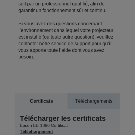
soit par un professionnel qualifié, afin de
garantir un fonctionnement sûr et continu.
Si vous avez des questions concernant
l’environnement dans lequel votre projecteur
est installé (ou toute autre question), veuillez
contacter notre service de support pour qu’il
vous apporte toute l’aide dont vous avez
besoin.
Certificats
Téléchargements
Télécharger les certificats
Epson EB-1860 Certificat
Téléchargement