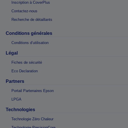
Inscription à CoverPlus
Contactez-nous
Recherche de détaillants
Conditions générales
Conditions d’utilisation
Légal
Fiches de sécurité
Eco Declaration
Partners
Portail Partenaires Epson
LPGA
Technologies
Technologie Zéro Chaleur
Technologie PrecisionCore