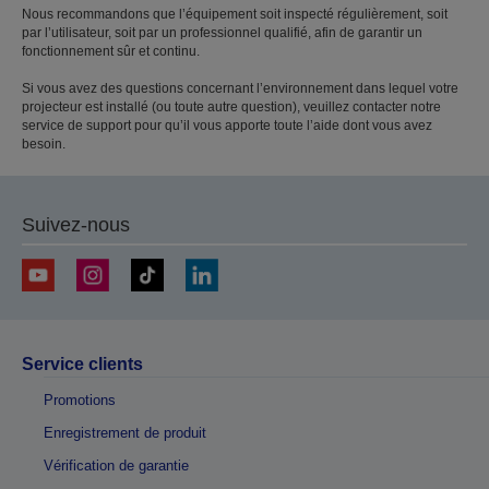
Nous recommandons que l’équipement soit inspecté régulièrement, soit
par l’utilisateur, soit par un professionnel qualifié, afin de garantir un
fonctionnement sûr et continu.
Si vous avez des questions concernant l’environnement dans lequel votre
projecteur est installé (ou toute autre question), veuillez contacter notre
service de support pour qu’il vous apporte toute l’aide dont vous avez
besoin.
Suivez-nous
Service clients
Promotions
Enregistrement de produit
Vérification de garantie