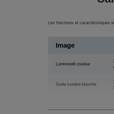
Les fonctions et caractéristiques 
Image
Luminosité couleur
Sortie lumière blanche
Résolution