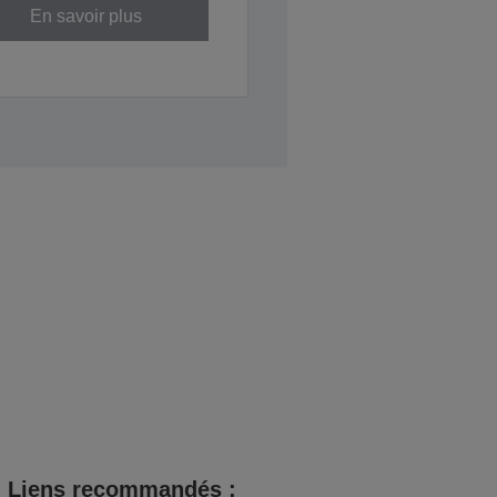
En savoir plus
Liens recommandés :