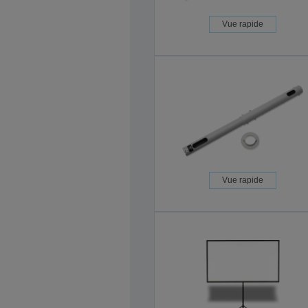
Vue rapide
Vue rapide