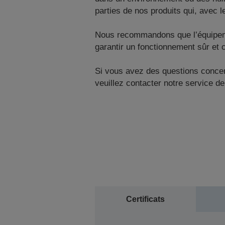
parties de nos produits qui, avec 
Nous recommandons que l’équipement 
garantir un fonctionnement sûr et c
Si vous avez des questions concern
veuillez contacter notre service de
Certificats