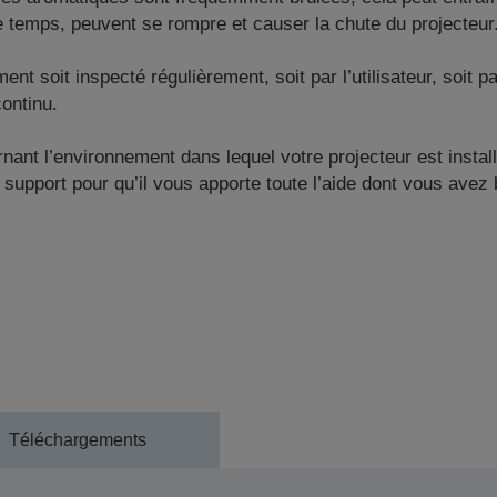
le temps, peuvent se rompre et causer la chute du projecteur
soit inspecté régulièrement, soit par l’utilisateur, soit par
ontinu.
ant l’environnement dans lequel votre projecteur est install
 support pour qu’il vous apporte toute l’aide dont vous avez 
Téléchargements