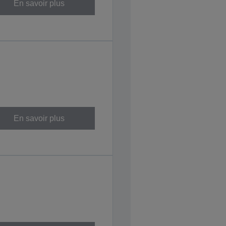
En savoir plus
En savoir plus