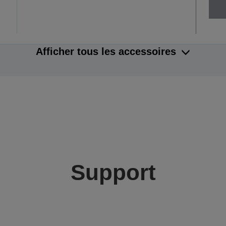
Afficher tous les accessoires
Support