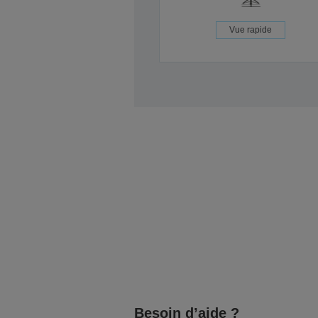
Vue rapide
Besoin d’aide ?