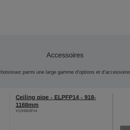
Accessoires
hoisissez parmi une large gamme d’options et d’accessoire
Ceiling pipe - ELPFP14 - 918-
1168mm
V12H003P14