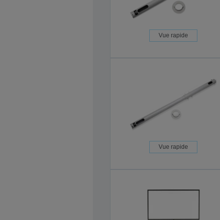
Vue rapide
Vue rapide