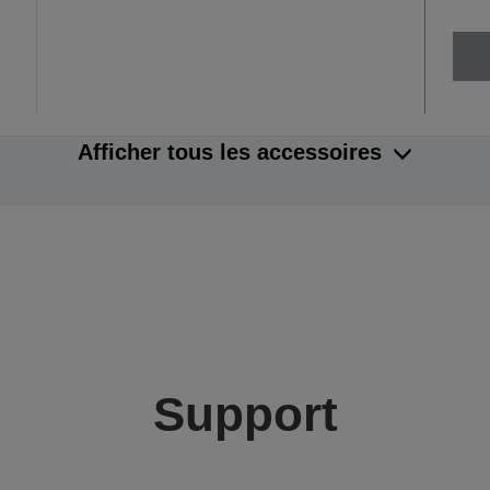
Afficher tous les accessoires
Support