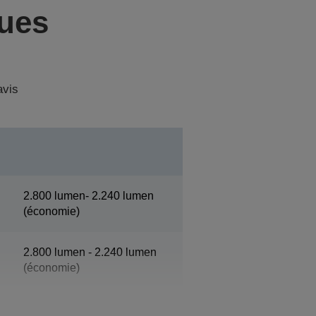
ques
avis
2.800 lumen- 2.240 lumen
(économie)
2.800 lumen - 2.240 lumen
(économie)
XGA