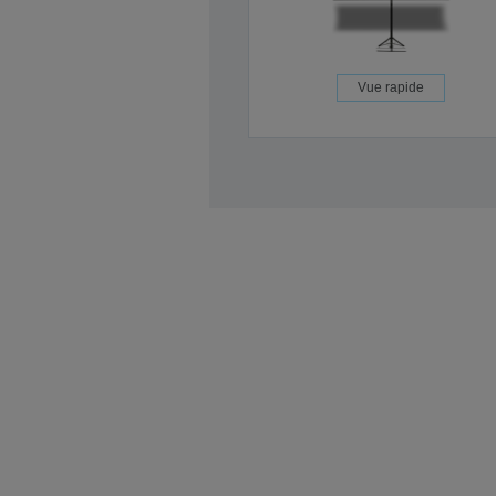
Vue rapide