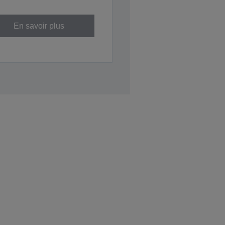
En savoir plus