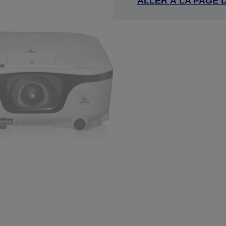
ALLER À LA PAGE 