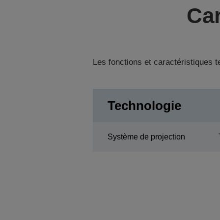
Car
Les fonctions et caractéristiques 
Technologie
Système de projection