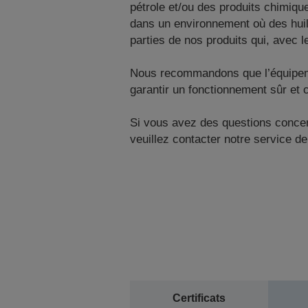
pétrole et/ou des produits chimiq
dans un environnement où des huil
parties de nos produits qui, avec 
Nous recommandons que l’équipement 
garantir un fonctionnement sûr et c
Si vous avez des questions concern
veuillez contacter notre service de
Certificats