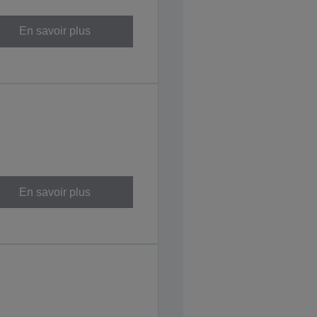
En savoir plus
En savoir plus