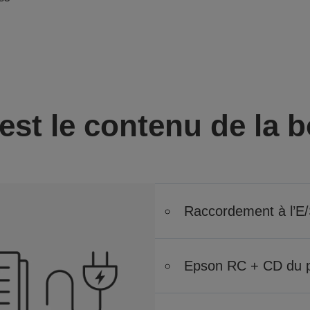
est le contenu de la b
Raccordement à l’E/
Epson RC + CD du