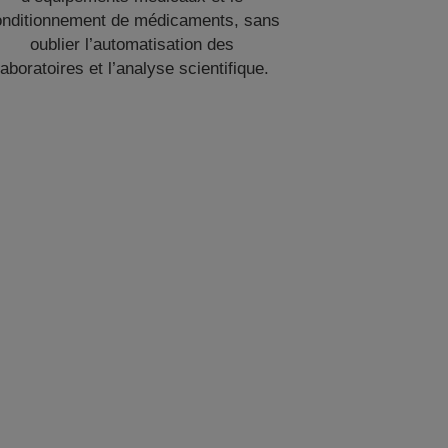
onditionnement de médicaments, sans
oublier l’automatisation des
laboratoires et l’analyse scientifique.