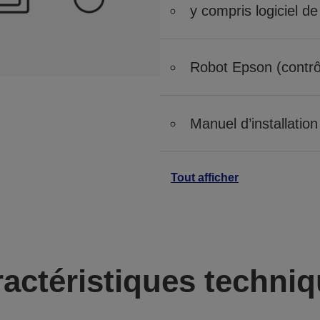
y compris logiciel de
Robot Epson (contrôl
Manuel d’installation
Tout afficher
actéristiques techni