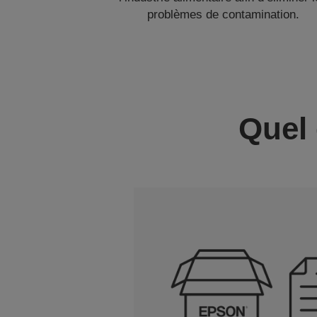
problèmes de contamination.
Quel 