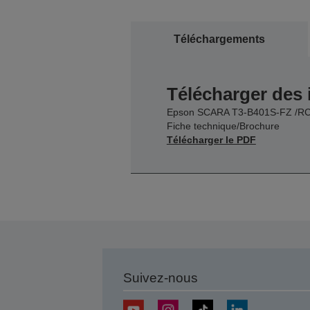
Téléchargements
Télécharger des
Epson SCARA T3-B401S-FZ /RC
Fiche technique/Brochure
Télécharger le PDF
Suivez-nous