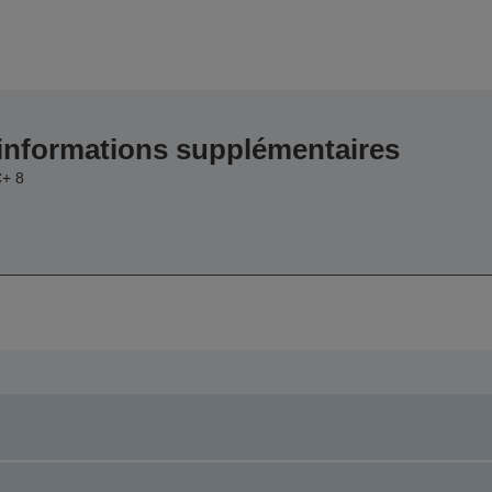
 informations supplémentaires
+ 8