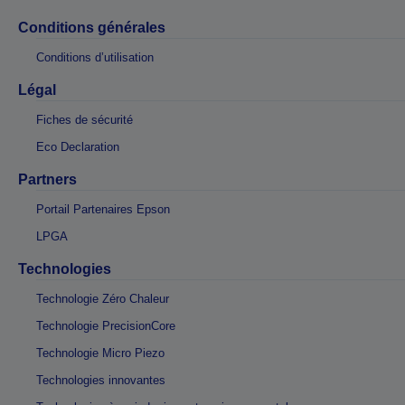
Conditions générales
Conditions d’utilisation
Légal
Fiches de sécurité
Eco Declaration
Partners
Portail Partenaires Epson
LPGA
Technologies
Technologie Zéro Chaleur
Technologie PrecisionCore
Technologie Micro Piezo
Technologies innovantes