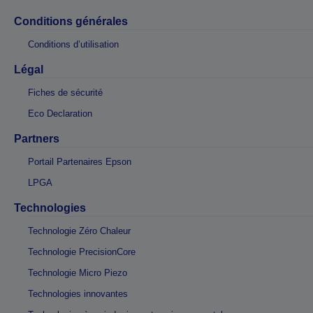
Conditions générales
Conditions d’utilisation
Légal
Fiches de sécurité
Eco Declaration
Partners
Portail Partenaires Epson
LPGA
Technologies
Technologie Zéro Chaleur
Technologie PrecisionCore
Technologie Micro Piezo
Technologies innovantes