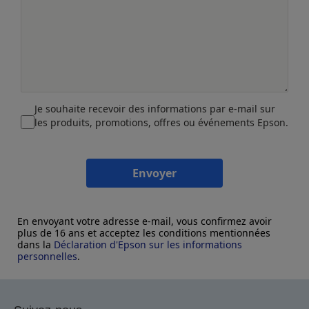
Je souhaite recevoir des informations par e-mail sur
les produits, promotions, offres ou événements Epson.
Envoyer
En envoyant votre adresse e-mail, vous confirmez avoir
plus de 16 ans et acceptez les conditions mentionnées
dans la
Déclaration d'Epson sur les informations
personnelles
.