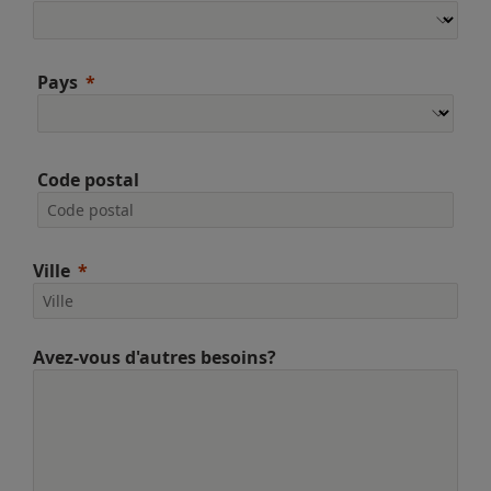
Pays
Code postal
Ville
Avez-vous d'autres besoins?