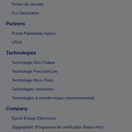
Fiches de sécurité
Eco Declaration
Partners
Portail Partenaires Epson
LPGA
Technologies
Technologie Zéro Chaleur
Technologie PrecisionCore
Technologie Micro Piezo
Technologies innovantes
Technologies à moindre impact environnemental
Company
Epson Europe Electronics
Digigraphie® (Programme de certification Beaux-Arts)