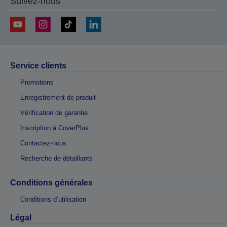
Suivez-nous
Service clients
Promotions
Enregistrement de produit
Vérification de garantie
Inscription à CoverPlus
Contactez-nous
Recherche de détaillants
Conditions générales
Conditions d’utilisation
Légal