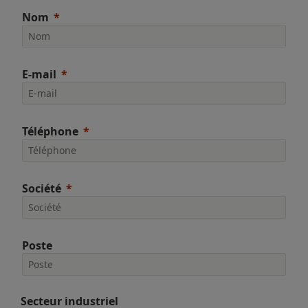
Nom
E-mail
Téléphone
Société
Poste
Secteur industriel