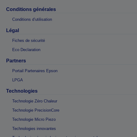
Conditions générales
Conditions d’utilisation
Légal
Fiches de sécurité
Eco Declaration
Partners
Portail Partenaires Epson
LPGA
Technologies
Technologie Zéro Chaleur
Technologie PrecisionCore
Technologie Micro Piezo
Technologies innovantes