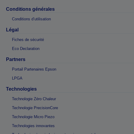
Conditions générales
Conditions d’utilisation
Légal
Fiches de sécurité
Eco Declaration
Partners
Portail Partenaires Epson
LPGA
Technologies
Technologie Zéro Chaleur
Technologie PrecisionCore
Technologie Micro Piezo
Technologies innovantes