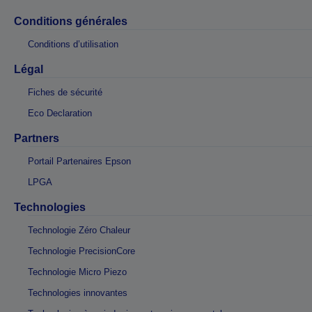
Conditions générales
Conditions d’utilisation
Légal
Fiches de sécurité
Eco Declaration
Partners
Portail Partenaires Epson
LPGA
Technologies
Technologie Zéro Chaleur
Technologie PrecisionCore
Technologie Micro Piezo
Technologies innovantes