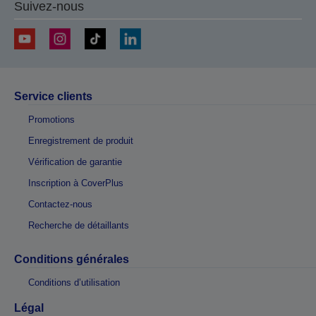
Suivez-nous
Service clients
Promotions
Enregistrement de produit
Vérification de garantie
Inscription à CoverPlus
Contactez-nous
Recherche de détaillants
Conditions générales
Conditions d’utilisation
Légal