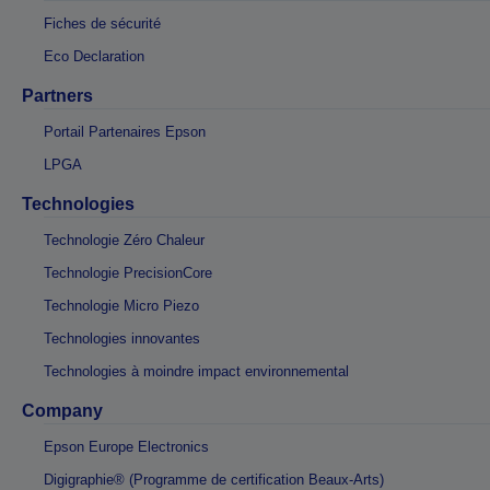
Fiches de sécurité
Eco Declaration
Partners
Portail Partenaires Epson
LPGA
Technologies
Technologie Zéro Chaleur
Technologie PrecisionCore
Technologie Micro Piezo
Technologies innovantes
Technologies à moindre impact environnemental
Company
Epson Europe Electronics
Digigraphie® (Programme de certification Beaux-Arts)