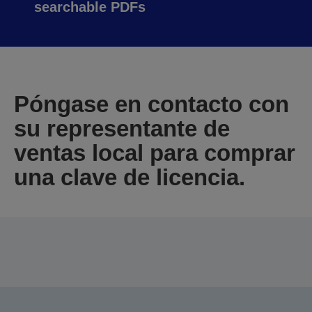
searchable PDFs
Póngase en contacto con
su representante de
ventas local para comprar
una clave de licencia.