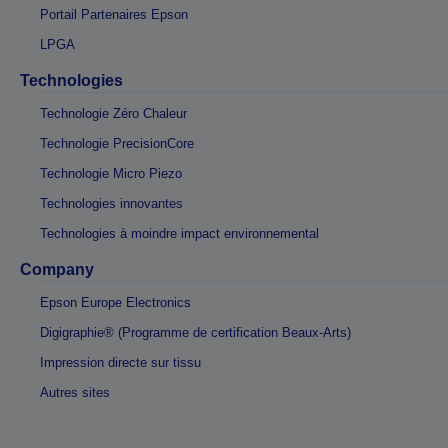
Portail Partenaires Epson
LPGA
Technologies
Technologie Zéro Chaleur
Technologie PrecisionCore
Technologie Micro Piezo
Technologies innovantes
Technologies à moindre impact environnemental
Company
Epson Europe Electronics
Digigraphie® (Programme de certification Beaux-Arts)
Impression directe sur tissu
Autres sites