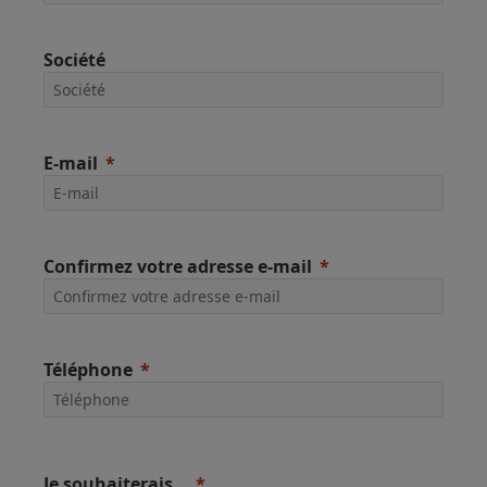
Société
E-mail
Confirmez votre adresse e-mail
Téléphone
Je souhaiterais…