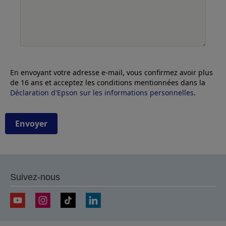
En envoyant votre adresse e-mail, vous confirmez avoir plus
de 16 ans et acceptez les conditions mentionnées dans la
Déclaration d'Epson sur les informations personnelles
.
Envoyer
Suivez-nous