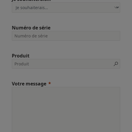
Numéro de série
Produit
Votre message