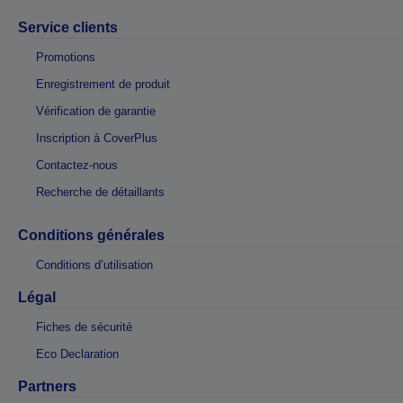
Service clients
Promotions
Enregistrement de produit
Vérification de garantie
Inscription à CoverPlus
Contactez-nous
Recherche de détaillants
Conditions générales
Conditions d’utilisation
Légal
Fiches de sécurité
Eco Declaration
Partners