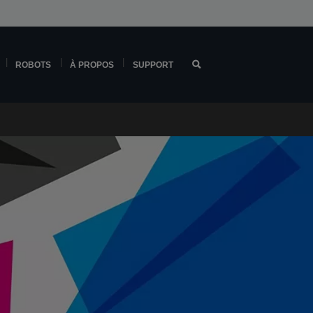
ROBOTS
À PROPOS
SUPPORT