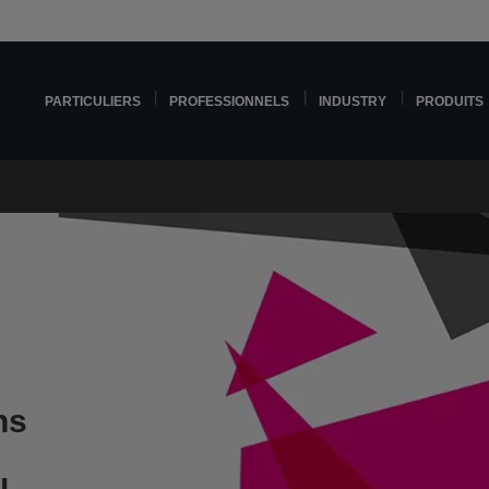
PARTICULIERS
PROFESSIONNELS
INDUSTRY
PRODUITS
ns