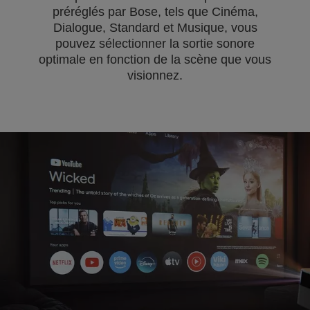
préréglés par Bose, tels que Cinéma,
Dialogue, Standard et Musique, vous
pouvez sélectionner la sortie sonore
optimale en fonction de la scène que vous
visionnez.