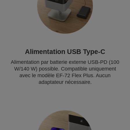
Alimentation USB Type-C
Alimentation par batterie externe USB-PD (100
W/140 W) possible. Compatible uniquement
avec le modèle EF-72 Flex Plus. Aucun
adaptateur nécessaire.