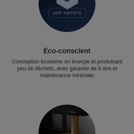
Éco-conscient
Conception économe en énergie et produisant
peu de déchets, avec garantie de 5 ans et
maintenance minimale