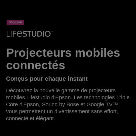
Projecteurs mobiles
connectés
Conçus pour chaque instant
Découvrez la nouvelle gamme de projecteurs
mobiles Lifestudio d'Epson. Les technologies Triple
Core d'Epson, Sound by Bose et Google TV™,
vous permettent un divertissement sans effort,
connecté et élégant.