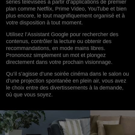
séries télévisées à partir d’applications de premier
plan comme Netflix, Prime Video, YouTube et bien
plus encore, le tout magnifiquement organisé et à
votre disposition à tout moment.
Utilisez l’Assistant Google pour rechercher des
contenus, contrôler la lecture ou obtenir des
recommandations, en mode mains libres.
Prononcez simplement un mot et plongez
directement dans votre prochain visionnage.
Qu’il s’agisse d’une soirée cinéma dans le salon ou
d’une projection spontanée en plein air, vous avez
le choix entre des divertissements à la demande,
où que vous soyez.