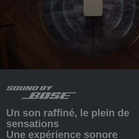
Un son raffiné, le plein de
sensations
Une expérience sonore