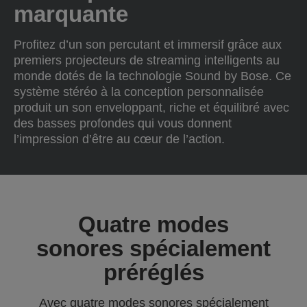
marquante
Profitez d’un son percutant et immersif grâce aux
premiers projecteurs de streaming intelligents au
monde dotés de la technologie Sound by Bose. Ce
système stéréo à la conception personnalisée
produit un son enveloppant, riche et équilibré avec
des basses profondes qui vous donnent
l’impression d’être au cœur de l’action.
Quatre modes
sonores spécialement
préréglés
Avec quatre modes sonores spécialement