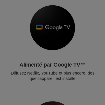
Alimenté par Google TV™
Diffusez Netflix, YouTube et plus encore, dès
que l'appareil est installé