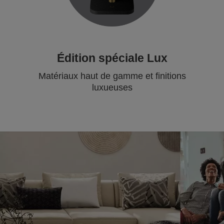
Édition spéciale Lux
Matériaux haut de gamme et finitions
luxueuses