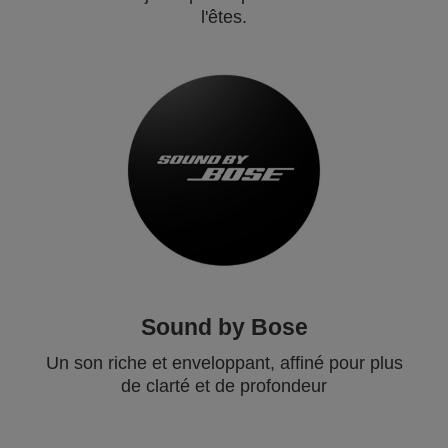
l'êtes.
Sound by Bose
Un son riche et enveloppant, affiné pour plus
de clarté et de profondeur