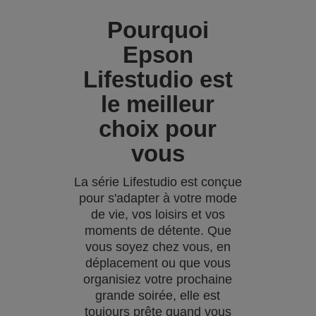
Pourquoi
Epson
Lifestudio est
le meilleur
choix pour
vous
La série Lifestudio est conçue
pour s'adapter à votre mode
de vie, vos loisirs et vos
moments de détente. Que
vous soyez chez vous, en
déplacement ou que vous
organisiez votre prochaine
grande soirée, elle est
toujours prête quand vous