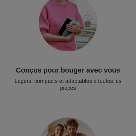
Conçus pour bouger avec vous
Légers, compacts et adaptables à toutes les
pièces