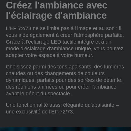
Créez l'ambiance avec
l'éclairage d'ambiance
L'EF-72/73 ne se limite pas à l'image et au son : il
vous aide également à créer l'atmosphère parfaite.
Grâce à l'éclairage LED tactile intégré et à un
mode d'éclairage d'ambiance unique, vous pouvez
adapter votre espace à votre humeur.
Choisissez parmi des tons apaisants, des lumières
chaudes ou des changements de couleurs
dynamiques, parfaits pour des soirées de détente,
des réunions animées ou pour créer l'ambiance
avant le début du spectacle.
Une fonctionnalité aussi élégante qu'apaisante –
une exclusivité de l'EF-72/73.