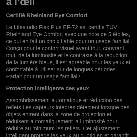
à l’œil
Certifié Rheinland Eye Comfort
Le Lifestudio Flex Plus EF-72 est certifié TÜV
Rheinland Eye Comfort avec une note de 5 étoiles,
ce qui en fait un choix fiable pour un usage familial.
Conçu pour le confort visuel avant tout, couvrant
tout, de la luminosité et le contraste à la réduction
de la lumière bleue, il est agréable pour les yeux et
confortable à utiliser sur de longues périodes.
Parfait pour un usage familial !
Protection intelligente des yeux
Assombrissement automatique et réduction des
reflets Les capteurs intégrés détectent lorsque des
objets entrent dans la zone de projection et
réduisent automatiquement la luminosité pour
réduire au minimum les reflets. Cet ajustement
intelligent protège les yeux au quotidien et garantit