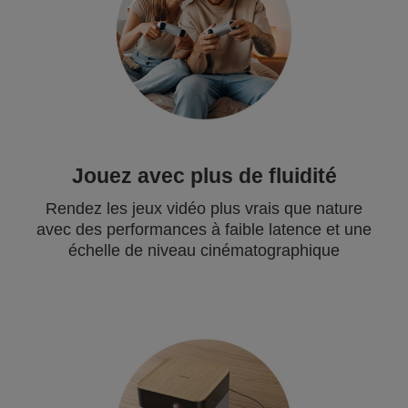
Jouez avec plus de fluidité
Rendez les jeux vidéo plus vrais que nature
avec des performances à faible latence et une
échelle de niveau cinématographique