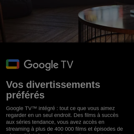
Vos divertissements
préférés
Google TV™ intégré : tout ce que vous aimez
regarder en un seul endroit. Des films à succès
aux séries tendance, vous avez accès en
streaming à plus de 400 000 films et épisodes de