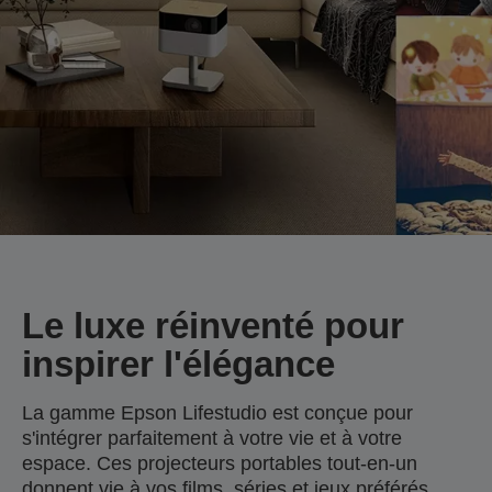
Le luxe réinventé pour
inspirer l'élégance
La gamme Epson Lifestudio est conçue pour
s'intégrer parfaitement à votre vie et à votre
espace. Ces projecteurs portables tout-en-un
donnent vie à vos films, séries et jeux préférés