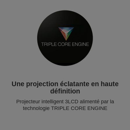
Une projection éclatante en haute
définition
Projecteur intelligent 3LCD alimenté par la
technologie TRIPLE CORE ENGINE