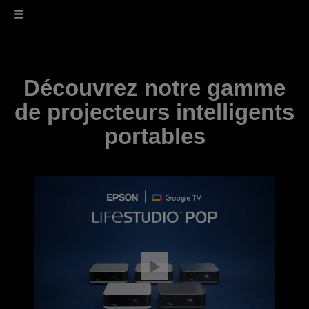
Découvrez notre gamme
de projecteurs intelligents
portables