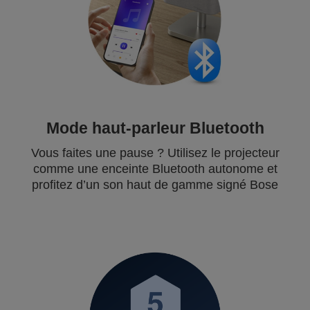
Mode haut-parleur Bluetooth
Vous faites une pause ? Utilisez le projecteur
comme une enceinte Bluetooth autonome et
profitez d’un son haut de gamme signé Bose