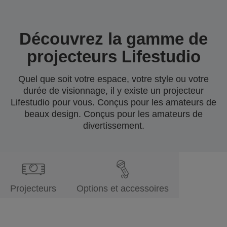
Découvrez la gamme de
projecteurs Lifestudio
Quel que soit votre espace, votre style ou votre
durée de visionnage, il y existe un projecteur
Lifestudio pour vous. Conçus pour les amateurs de
beaux design. Conçus pour les amateurs de
divertissement.
Projecteurs
Options et accessoires