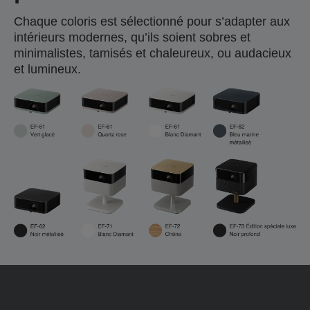
Chaque coloris est sélectionné pour s’adapter aux
intérieurs modernes, qu’ils soient sobres et
minimalistes, tamisés et chaleureux, ou audacieux
et lumineux.