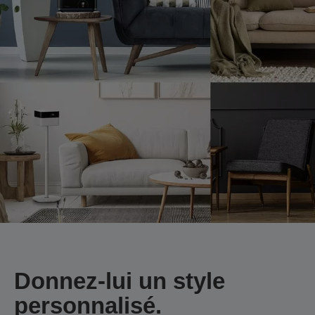
Donnez-lui un style
personnalisé.