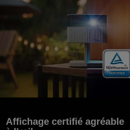
Affichage certifié agréable