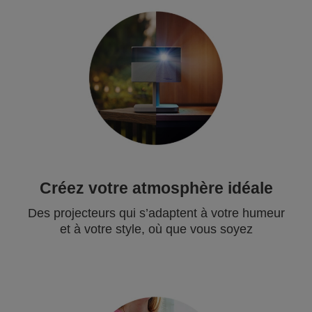
Créez votre atmosphère idéale
Des projecteurs qui s’adaptent à votre humeur
et à votre style, où que vous soyez