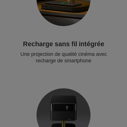
Recharge sans fil intégrée
Une projection de qualité cinéma avec
recharge de smartphone