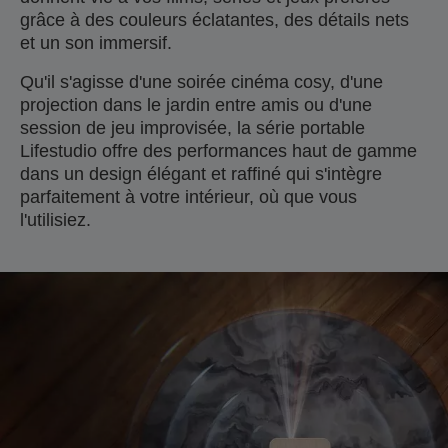
grâce à des couleurs éclatantes, des détails nets
et un son immersif.
Qu'il s'agisse d'une soirée cinéma cosy, d'une
projection dans le jardin entre amis ou d'une
session de jeu improvisée, la série portable
Lifestudio offre des performances haut de gamme
dans un design élégant et raffiné qui s'intègre
parfaitement à votre intérieur, où que vous
l'utilisiez.