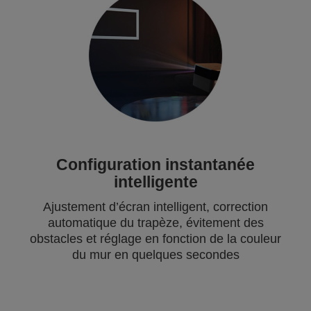
Configuration instantanée
intelligente
Ajustement d’écran intelligent, correction
automatique du trapèze, évitement des
obstacles et réglage en fonction de la couleur
du mur en quelques secondes