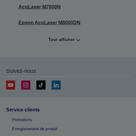
AcuLaser M7000N
Epson AcuLaser M8000DN
Tout afficher
Suivez-nous
Service clients
Promotions
Enregistrement de produit