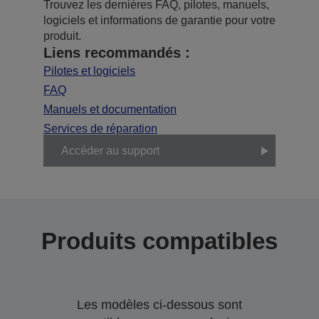
Trouvez les dernières FAQ, pilotes, manuels,
logiciels et informations de garantie pour votre
produit.
Liens recommandés :
Pilotes et logiciels
FAQ
Manuels et documentation
Services de réparation
Accéder au support
Produits compatibles
Les modèles ci-dessous sont