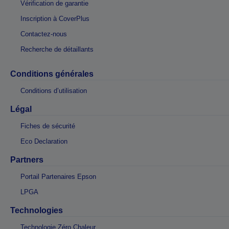
Vérification de garantie
Inscription à CoverPlus
Contactez-nous
Recherche de détaillants
Conditions générales
Conditions d’utilisation
Légal
Fiches de sécurité
Eco Declaration
Partners
Portail Partenaires Epson
LPGA
Technologies
Technologie Zéro Chaleur