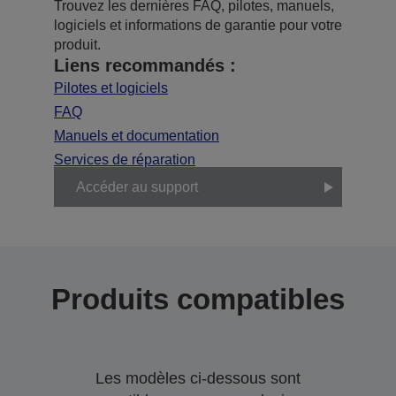
Trouvez les dernières FAQ, pilotes, manuels,
logiciels et informations de garantie pour votre
produit.
Liens recommandés :
Pilotes et logiciels
FAQ
Manuels et documentation
Services de réparation
Accéder au support
Produits compatibles
Les modèles ci-dessous sont