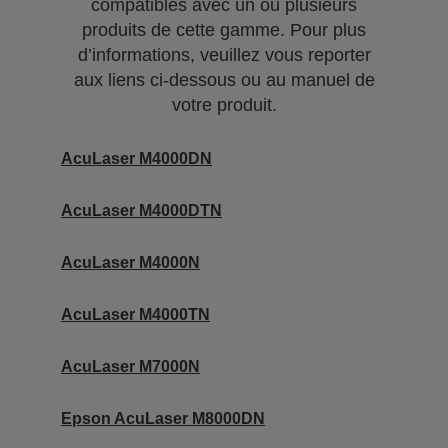
compatibles avec un ou plusieurs
produits de cette gamme. Pour plus
d’informations, veuillez vous reporter
aux liens ci-dessous ou au manuel de
votre produit.
AcuLaser M4000DN
AcuLaser M4000DTN
AcuLaser M4000N
AcuLaser M4000TN
AcuLaser M7000N
Epson AcuLaser M8000DN