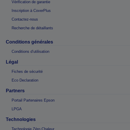
Vérification de garantie
Inscription à CoverPlus
Contactez-nous
Recherche de détaillants
Conditions générales
Conditions d’utilisation
Légal
Fiches de sécurité
Eco Declaration
Partners
Portail Partenaires Epson
LPGA
Technologies
Technologie Zéro Chaleur