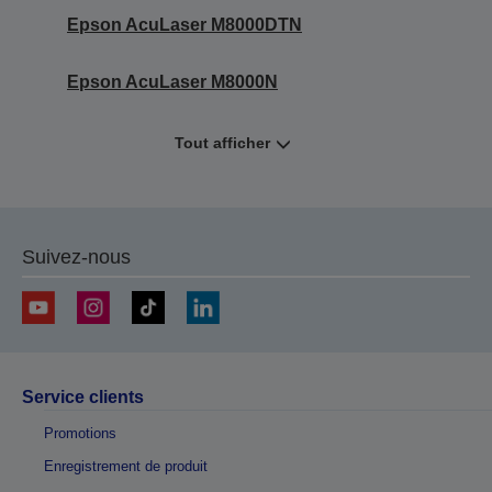
Epson AcuLaser M8000DTN
Epson AcuLaser M8000N
Tout afficher
Suivez-nous
Service clients
Promotions
Enregistrement de produit