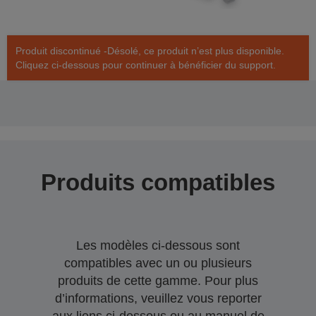
Produit discontinué -Désolé, ce produit n’est plus disponible.
Cliquez ci-dessous pour continuer à bénéficier du support.
Produits compatibles
Les modèles ci-dessous sont
compatibles avec un ou plusieurs
produits de cette gamme. Pour plus
d’informations, veuillez vous reporter