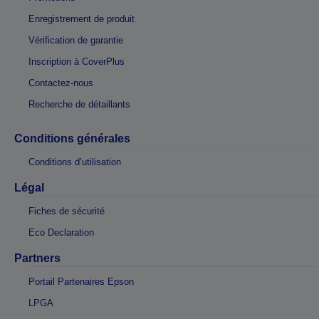
Enregistrement de produit
Vérification de garantie
Inscription à CoverPlus
Contactez-nous
Recherche de détaillants
Conditions générales
Conditions d’utilisation
Légal
Fiches de sécurité
Eco Declaration
Partners
Portail Partenaires Epson
LPGA