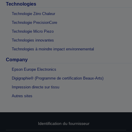
Technologies
Technologie Zéro Chaleur
Technologie PrecisionCore
Technologie Micro Piezo
Technologies innovantes
Technologies à moindre impact environnemental
Company
Epson Europe Electronics
Digigraphie® (Programme de certification Beaux-Arts)
Impression directe sur tissu
Autres sites
Identification du fournisseur