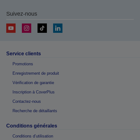
Suivez-nous
Service clients
Promotions
Enregistrement de produit
Vérification de garantie
Inscription à CoverPlus
Contactez-nous
Recherche de détaillants
Conditions générales
Conditions d’utilisation