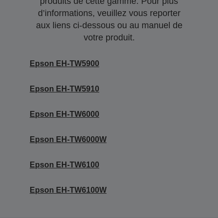
produits de cette gamme. Pour plus
d’informations, veuillez vous reporter
aux liens ci-dessous ou au manuel de
votre produit.
Epson EH-TW5900
Epson EH-TW5910
Epson EH-TW6000
Epson EH-TW6000W
Epson EH-TW6100
Epson EH-TW6100W