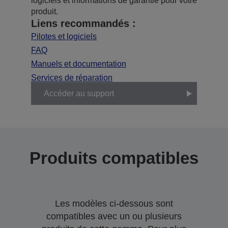
logiciels et informations de garantie pour votre
produit.
Liens recommandés :
Pilotes et logiciels
FAQ
Manuels et documentation
Services de réparation
Accéder au support
Produits compatibles
Les modèles ci-dessous sont
compatibles avec un ou plusieurs