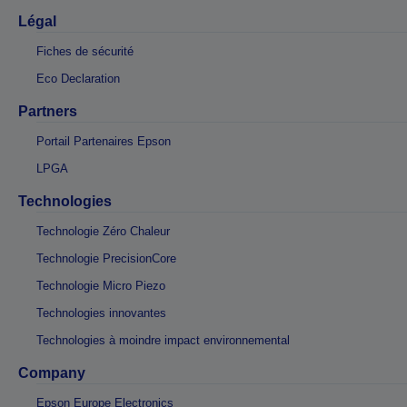
Légal
Fiches de sécurité
Eco Declaration
Partners
Portail Partenaires Epson
LPGA
Technologies
Technologie Zéro Chaleur
Technologie PrecisionCore
Technologie Micro Piezo
Technologies innovantes
Technologies à moindre impact environnemental
Company
Epson Europe Electronics