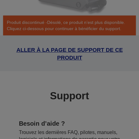
Produit discontinué -Désolé, ce produit n’est plus disponible.
Cliquez ci-dessous pour continuer à bénéficier du support.
ALLER À LA PAGE DE SUPPORT DE CE
PRODUIT
Support
Besoin d’aide ?
Trouvez les dernières FAQ, pilotes, manuels,