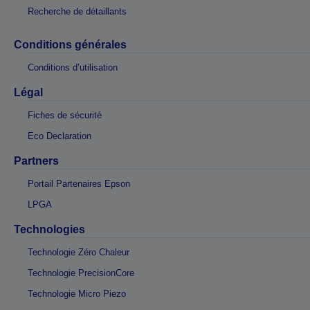
Recherche de détaillants
Conditions générales
Conditions d’utilisation
Légal
Fiches de sécurité
Eco Declaration
Partners
Portail Partenaires Epson
LPGA
Technologies
Technologie Zéro Chaleur
Technologie PrecisionCore
Technologie Micro Piezo