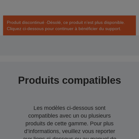
Produit discontinué -Désolé, ce produit n’est plus disponible.
Cliquez ci-dessous pour continuer à bénéficier du support.
Produits compatibles
Les modèles ci-dessous sont
compatibles avec un ou plusieurs
produits de cette gamme. Pour plus
d’informations, veuillez vous reporter