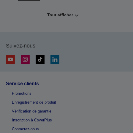
Tout afficher
Suivez-nous
Service clients
Promotions
Enregistrement de produit
Vérification de garantie
Inscription à CoverPlus
Contactez-nous