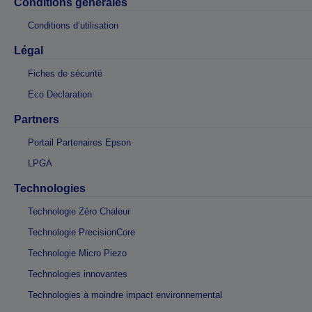
Conditions générales
Conditions d’utilisation
Légal
Fiches de sécurité
Eco Declaration
Partners
Portail Partenaires Epson
LPGA
Technologies
Technologie Zéro Chaleur
Technologie PrecisionCore
Technologie Micro Piezo
Technologies innovantes
Technologies à moindre impact environnemental