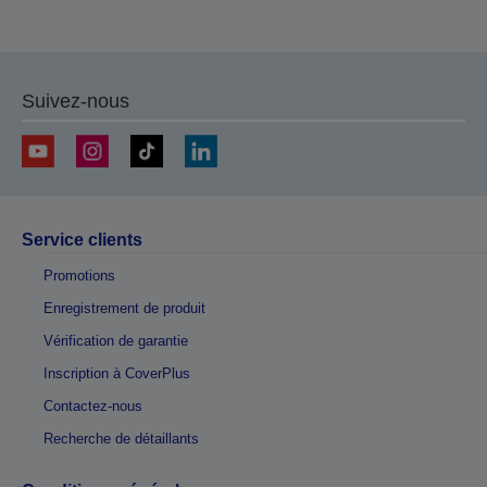
Suivez-nous
Service clients
Promotions
Enregistrement de produit
Vérification de garantie
Inscription à CoverPlus
Contactez-nous
Recherche de détaillants