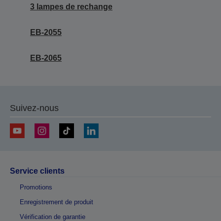
3 lampes de rechange
EB-2055
EB-2065
Suivez-nous
Service clients
Promotions
Enregistrement de produit
Vérification de garantie