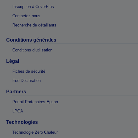
Inscription à CoverPlus
Contactez-nous
Recherche de détaillants
Conditions générales
Conditions d’utilisation
Légal
Fiches de sécurité
Eco Declaration
Partners
Portail Partenaires Epson
LPGA
Technologies
Technologie Zéro Chaleur