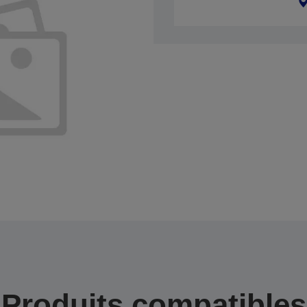
Produits compatibles