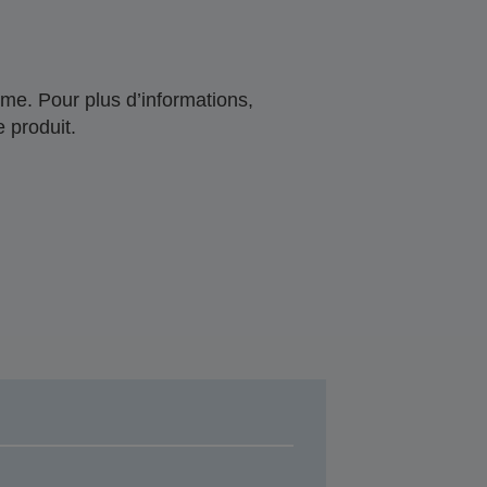
me. Pour plus d’informations,
 produit.