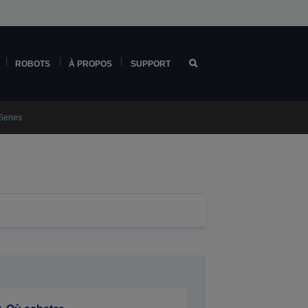
ROBOTS
À PROPOS
SUPPORT
Series