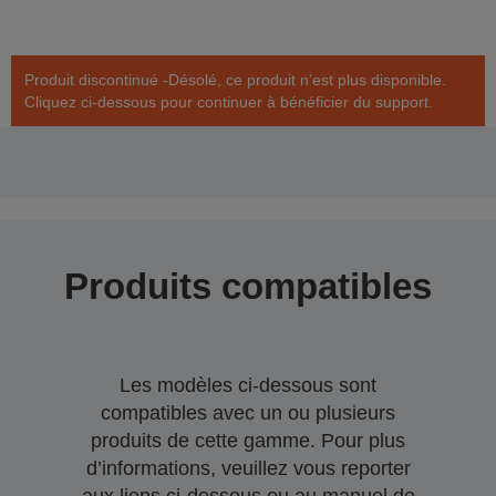
Produit discontinué -Désolé, ce produit n’est plus disponible.
Cliquez ci-dessous pour continuer à bénéficier du support.
Produits compatibles
Les modèles ci-dessous sont
compatibles avec un ou plusieurs
produits de cette gamme. Pour plus
d’informations, veuillez vous reporter