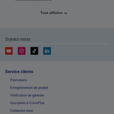
Tout afficher
Suivez-nous
Service clients
Promotions
Enregistrement de produit
Vérification de garantie
Inscription à CoverPlus
Contactez-nous