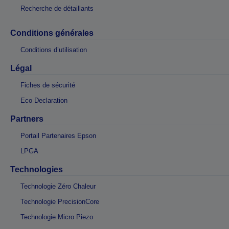
Recherche de détaillants
Conditions générales
Conditions d’utilisation
Légal
Fiches de sécurité
Eco Declaration
Partners
Portail Partenaires Epson
LPGA
Technologies
Technologie Zéro Chaleur
Technologie PrecisionCore
Technologie Micro Piezo