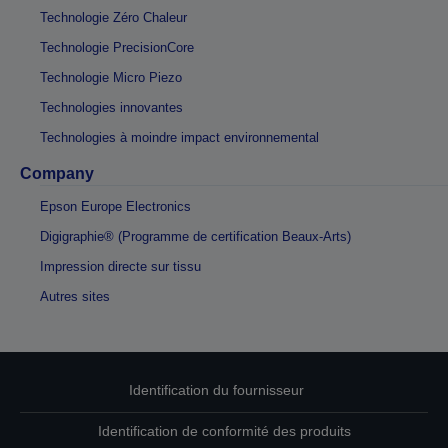
Technologie Zéro Chaleur
Technologie PrecisionCore
Technologie Micro Piezo
Technologies innovantes
Technologies à moindre impact environnemental
Company
Epson Europe Electronics
Digigraphie® (Programme de certification Beaux-Arts)
Impression directe sur tissu
Autres sites
Identification du fournisseur
Identification de conformité des produits