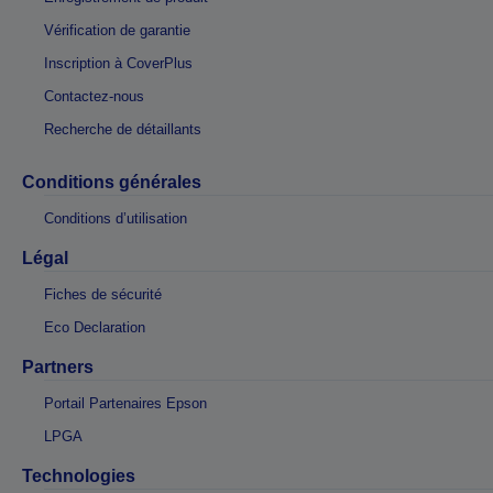
Vérification de garantie
Inscription à CoverPlus
Contactez-nous
Recherche de détaillants
Conditions générales
Conditions d’utilisation
Légal
Fiches de sécurité
Eco Declaration
Partners
Portail Partenaires Epson
LPGA
Technologies