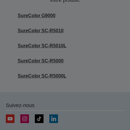
SureColor G9000
SureColor SC-R5010
SureColor SC-R5010L
SureColor SC-R5000
SureColor SC-R5000L
Suivez-nous