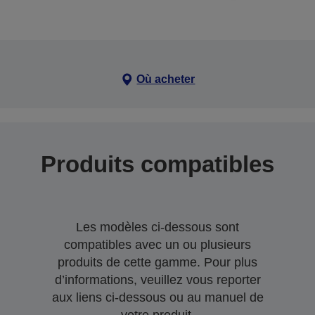
Où acheter
Produits compatibles
Les modèles ci-dessous sont
compatibles avec un ou plusieurs
produits de cette gamme. Pour plus
d’informations, veuillez vous reporter
aux liens ci-dessous ou au manuel de
votre produit.