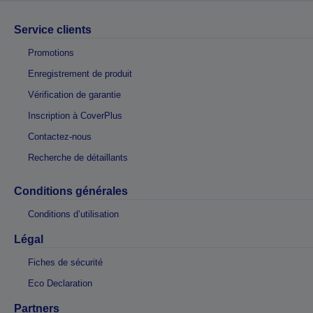
Service clients
Promotions
Enregistrement de produit
Vérification de garantie
Inscription à CoverPlus
Contactez-nous
Recherche de détaillants
Conditions générales
Conditions d’utilisation
Légal
Fiches de sécurité
Eco Declaration
Partners