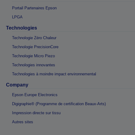
Portail Partenaires Epson
LPGA
Technologies
Technologie Zéro Chaleur
Technologie PrecisionCore
Technologie Micro Piezo
Technologies innovantes
Technologies à moindre impact environnemental
Company
Epson Europe Electronics
Digigraphie® (Programme de certification Beaux-Arts)
Impression directe sur tissu
Autres sites