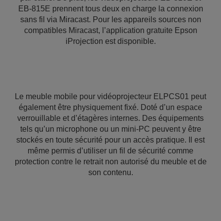
EB-815E prennent tous deux en charge la connexion
sans fil via Miracast. Pour les appareils sources non
compatibles Miracast, l’application gratuite Epson
iProjection est disponible.
Le meuble mobile pour vidéoprojecteur ELPCS01 peut
également être physiquement fixé. Doté d’un espace
verrouillable et d’étagères internes. Des équipements
tels qu’un microphone ou un mini-PC peuvent y être
stockés en toute sécurité pour un accès pratique. Il est
même permis d’utiliser un fil de sécurité comme
protection contre le retrait non autorisé du meuble et de
son contenu.