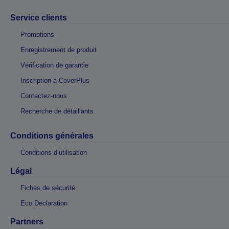
Service clients
Promotions
Enregistrement de produit
Vérification de garantie
Inscription à CoverPlus
Contactez-nous
Recherche de détaillants
Conditions générales
Conditions d’utilisation
Légal
Fiches de sécurité
Eco Declaration
Partners