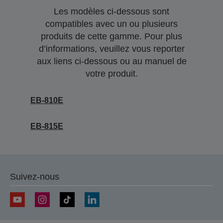
Les modèles ci-dessous sont
compatibles avec un ou plusieurs
produits de cette gamme. Pour plus
d’informations, veuillez vous reporter
aux liens ci-dessous ou au manuel de
votre produit.
EB-810E
EB-815E
Suivez-nous