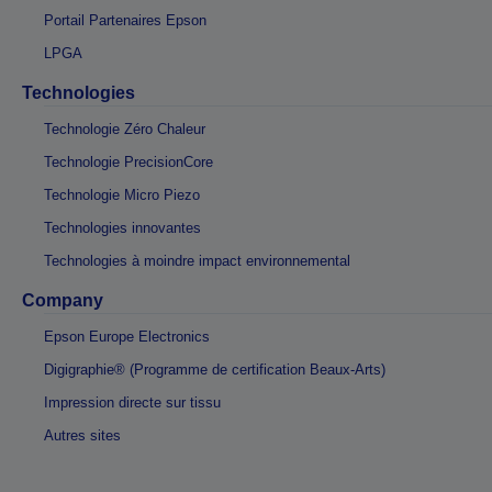
Portail Partenaires Epson
LPGA
Technologies
Technologie Zéro Chaleur
Technologie PrecisionCore
Technologie Micro Piezo
Technologies innovantes
Technologies à moindre impact environnemental
Company
Epson Europe Electronics
Digigraphie® (Programme de certification Beaux-Arts)
Impression directe sur tissu
Autres sites