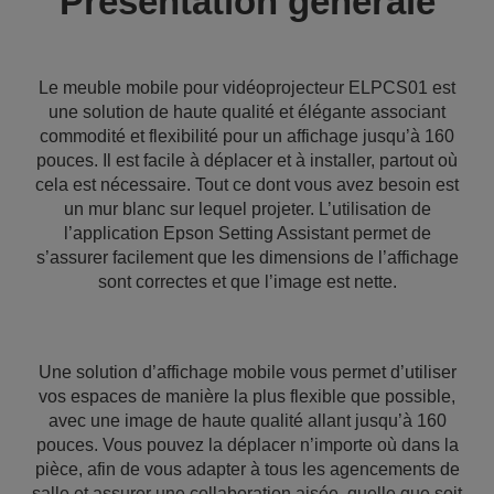
Présentation générale
Le meuble mobile pour vidéoprojecteur ELPCS01 est
une solution de haute qualité et élégante associant
commodité et flexibilité pour un affichage jusqu’à 160
pouces. Il est facile à déplacer et à installer, partout où
cela est nécessaire. Tout ce dont vous avez besoin est
un mur blanc sur lequel projeter. L’utilisation de
l’application Epson Setting Assistant permet de
s’assurer facilement que les dimensions de l’affichage
sont correctes et que l’image est nette.
Une solution d’affichage mobile vous permet d’utiliser
vos espaces de manière la plus flexible que possible,
avec une image de haute qualité allant jusqu’à 160
pouces. Vous pouvez la déplacer n’importe où dans la
pièce, afin de vous adapter à tous les agencements de
salle et assurer une collaboration aisée, quelle que soit