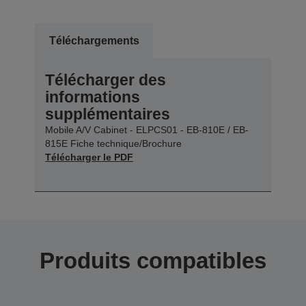
Téléchargements
Télécharger des
informations
supplémentaires
Mobile A/V Cabinet - ELPCS01 - EB-810E / EB-
815E Fiche technique/Brochure
Télécharger le PDF
Produits compatibles