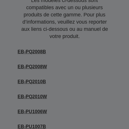
Les modèles ci-dessous sont
compatibles avec un ou plusieurs
produits de cette gamme. Pour plus
d’informations, veuillez vous reporter
aux liens ci-dessous ou au manuel de
votre produit.
EB-PQ2008B
EB-PQ2008W
EB-PQ2010B
EB-PQ2010W
EB-PU1006W
EB-PU1007B