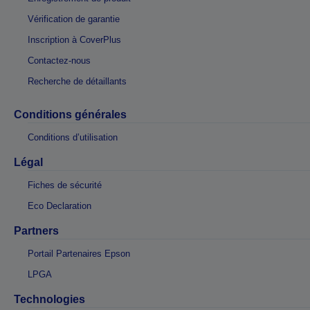
Vérification de garantie
Inscription à CoverPlus
Contactez-nous
Recherche de détaillants
Conditions générales
Conditions d’utilisation
Légal
Fiches de sécurité
Eco Declaration
Partners
Portail Partenaires Epson
LPGA
Technologies