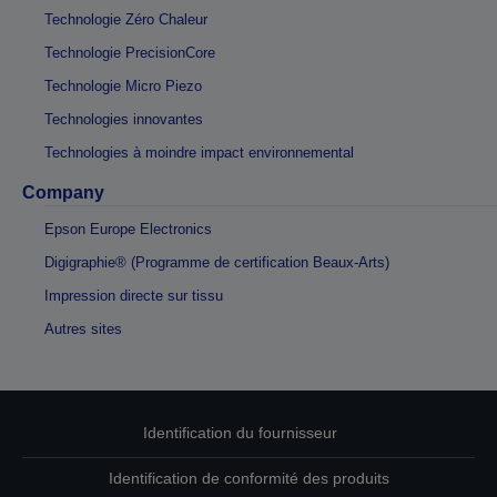
Technologie Zéro Chaleur
Technologie PrecisionCore
Technologie Micro Piezo
Technologies innovantes
Technologies à moindre impact environnemental
Company
Epson Europe Electronics
Digigraphie® (Programme de certification Beaux-Arts)
Impression directe sur tissu
Autres sites
Identification du fournisseur
Identification de conformité des produits