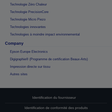
Technologie Zéro Chaleur
Technologie PrecisionCore
Technologie Micro Piezo
Technologies innovantes
Technologies à moindre impact environnemental
Company
Epson Europe Electronics
Digigraphie® (Programme de certification Beaux-Arts)
Impression directe sur tissu
Autres sites
Identification du fournisseur
Identification de conformité des produits