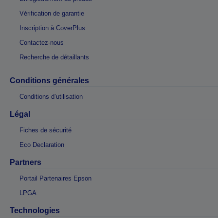
Vérification de garantie
Inscription à CoverPlus
Contactez-nous
Recherche de détaillants
Conditions générales
Conditions d’utilisation
Légal
Fiches de sécurité
Eco Declaration
Partners
Portail Partenaires Epson
LPGA
Technologies