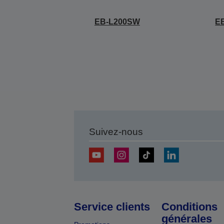
EB-L200SW
E
Suivez-nous
Service clients
Conditions
générales