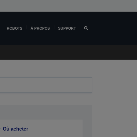
ROBOTS
À PROPOS
SUPPORT
Où acheter