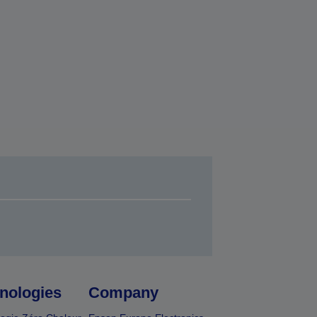
nologies
Company