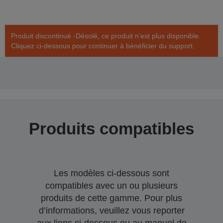
Produit discontinué -Désolé, ce produit n’est plus disponible.
Cliquez ci-dessous pour continuer à bénéficier du support.
Produits compatibles
Les modèles ci-dessous sont
compatibles avec un ou plusieurs
produits de cette gamme. Pour plus
d’informations, veuillez vous reporter