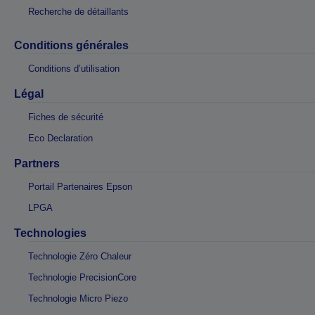
Recherche de détaillants
Conditions générales
Conditions d’utilisation
Légal
Fiches de sécurité
Eco Declaration
Partners
Portail Partenaires Epson
LPGA
Technologies
Technologie Zéro Chaleur
Technologie PrecisionCore
Technologie Micro Piezo