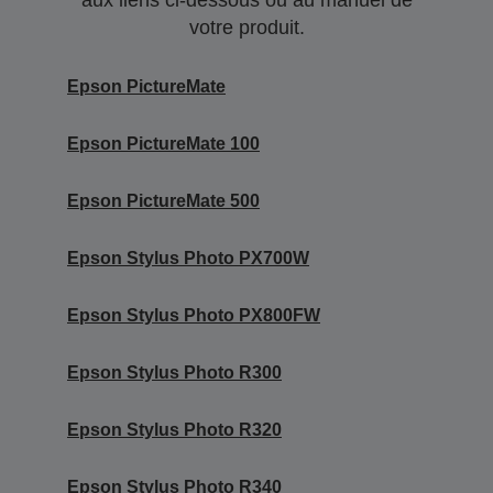
aux liens ci-dessous ou au manuel de
votre produit.
Epson PictureMate
Epson PictureMate 100
Epson PictureMate 500
Epson Stylus Photo PX700W
Epson Stylus Photo PX800FW
Epson Stylus Photo R300
Epson Stylus Photo R320
Epson Stylus Photo R340