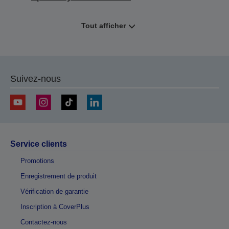
Tout afficher
Suivez-nous
Service clients
Promotions
Enregistrement de produit
Vérification de garantie
Inscription à CoverPlus
Contactez-nous