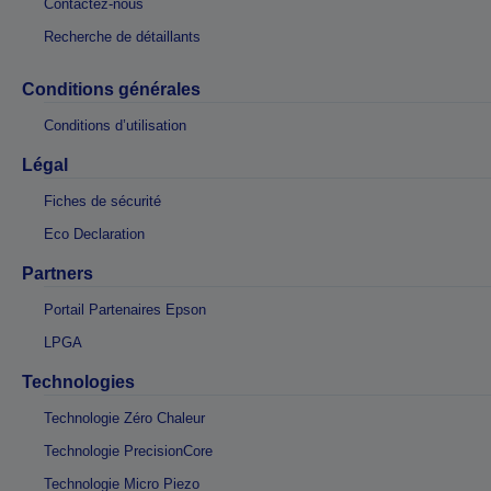
Contactez-nous
Recherche de détaillants
Conditions générales
Conditions d’utilisation
Légal
Fiches de sécurité
Eco Declaration
Partners
Portail Partenaires Epson
LPGA
Technologies
Technologie Zéro Chaleur
Technologie PrecisionCore
Technologie Micro Piezo