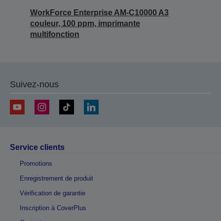
WorkForce Enterprise AM-C10000 A3
couleur, 100 ppm, imprimante
multifonction
Suivez-nous
Service clients
Promotions
Enregistrement de produit
Vérification de garantie
Inscription à CoverPlus