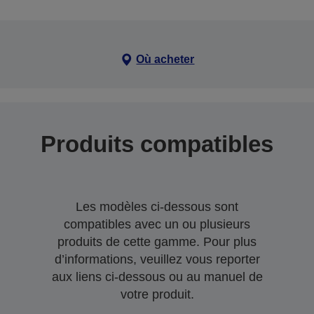
Où acheter
Produits compatibles
Les modèles ci-dessous sont
compatibles avec un ou plusieurs
produits de cette gamme. Pour plus
d’informations, veuillez vous reporter
aux liens ci-dessous ou au manuel de
votre produit.