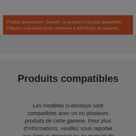
Produit discontinué -Désolé, ce produit n’est plus disponible.
Cliquez ci-dessous pour continuer à bénéficier du support.
Produits compatibles
Les modèles ci-dessous sont
compatibles avec un ou plusieurs
produits de cette gamme. Pour plus
d’informations, veuillez vous reporter