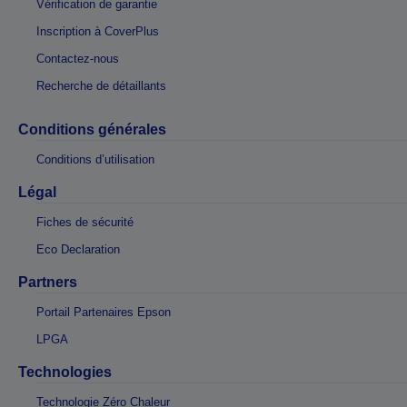
Vérification de garantie
Inscription à CoverPlus
Contactez-nous
Recherche de détaillants
Conditions générales
Conditions d’utilisation
Légal
Fiches de sécurité
Eco Declaration
Partners
Portail Partenaires Epson
LPGA
Technologies
Technologie Zéro Chaleur