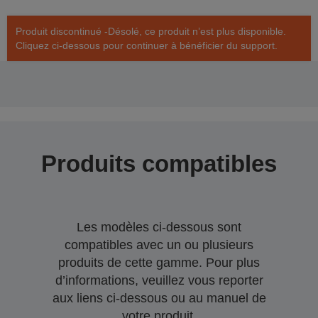
Produit discontinué -Désolé, ce produit n’est plus disponible.
Cliquez ci-dessous pour continuer à bénéficier du support.
Produits compatibles
Les modèles ci-dessous sont
compatibles avec un ou plusieurs
produits de cette gamme. Pour plus
d’informations, veuillez vous reporter
aux liens ci-dessous ou au manuel de
votre produit.