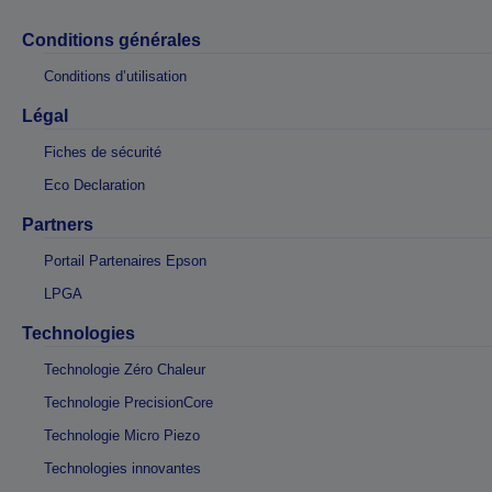
Conditions générales
Conditions d’utilisation
Légal
Fiches de sécurité
Eco Declaration
Partners
Portail Partenaires Epson
LPGA
Technologies
Technologie Zéro Chaleur
Technologie PrecisionCore
Technologie Micro Piezo
Technologies innovantes