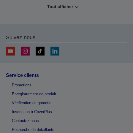
Tout afficher
Suivez-nous
Service clients
Promotions
Enregistrement de produit
Vérification de garantie
Inscription à CoverPlus
Contactez-nous
Recherche de détaillants