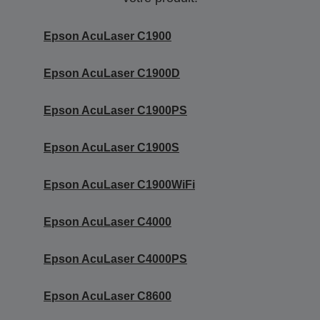
Epson AcuLaser C1900
Epson AcuLaser C1900D
Epson AcuLaser C1900PS
Epson AcuLaser C1900S
Epson AcuLaser C1900WiFi
Epson AcuLaser C4000
Epson AcuLaser C4000PS
Epson AcuLaser C8600