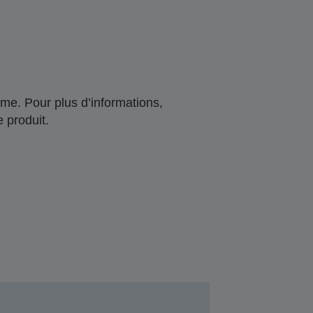
me. Pour plus d’informations,
 produit.