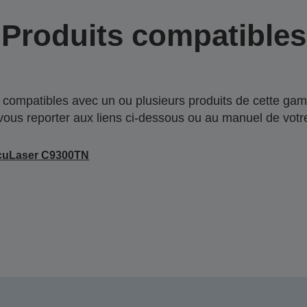
Produits compatibles
compatibles avec un ou plusieurs produits de cette gam
 vous reporter aux liens ci-dessous ou au manuel de votre
cuLaser C9300TN