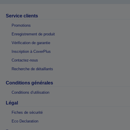
Service clients
Promotions
Enregistrement de produit
Vérification de garantie
Inscription à CoverPlus
Contactez-nous
Recherche de détaillants
Conditions générales
Conditions d’utilisation
Légal
Fiches de sécurité
Eco Declaration