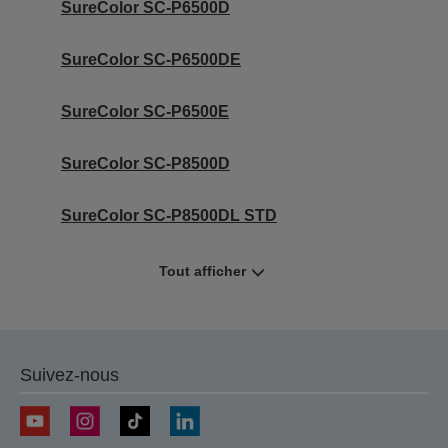
SureColor SC-P6500D
SureColor SC-P6500DE
SureColor SC-P6500E
SureColor SC-P8500D
SureColor SC-P8500DL STD
Tout afficher
Suivez-nous