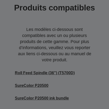
Produits compatibles
Les modèles ci-dessous sont
compatibles avec un ou plusieurs
produits de cette gamme. Pour plus
d’informations, veuillez vous reporter
aux liens ci-dessous ou au manuel de
votre produit.
Roll Feed Spindle (36") (T5700D)
SureColor P20500
SureColor P20500 ink bundle