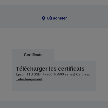
Où acheter
Certificats
Télécharger les certificats
Epson 1TB SSD (Tx700_Px500 series) Certificat
Téléchargement