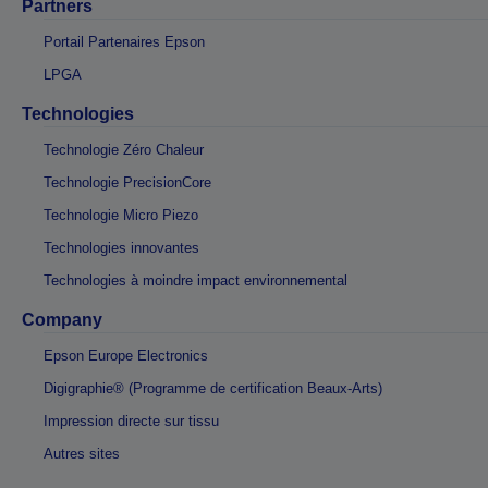
Partners
Portail Partenaires Epson
LPGA
Technologies
Technologie Zéro Chaleur
Technologie PrecisionCore
Technologie Micro Piezo
Technologies innovantes
Technologies à moindre impact environnemental
Company
Epson Europe Electronics
Digigraphie® (Programme de certification Beaux-Arts)
Impression directe sur tissu
Autres sites